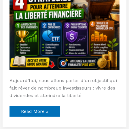
Aujourd’hui, nous allons parler d’un objectif qui
fait rêver de nombreux investisseurs : vivre des
dividendes et atteindre la liberté
Read More »