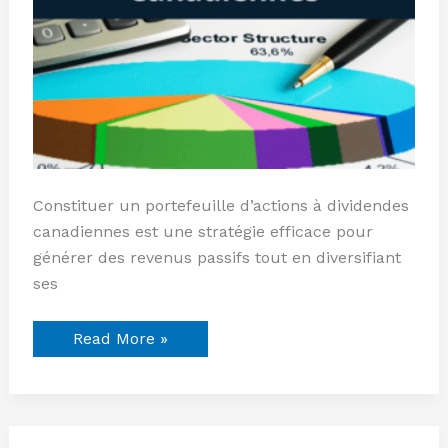
Constituer un portefeuille d’actions à dividendes
canadiennes est une stratégie efficace pour
générer des revenus passifs tout en diversifiant
ses
Read More »