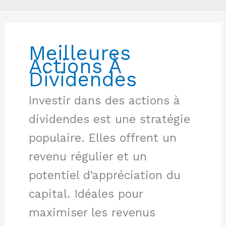
Meilleures
Actions À
Dividendes
Investir dans des actions à
dividendes est une stratégie
populaire. Elles offrent un
revenu régulier et un
potentiel d’appréciation du
capital. Idéales pour
maximiser les revenus