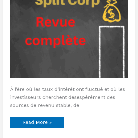
À l’ère où les taux d’intérêt ont fluctué et où les
investisseurs cherchent désespérément des
sources de revenu stable, de
Read More »