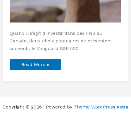
Quand il s’agit d’investir dans des FNB au
Canada, deux choix populaires se présentent
souvent : le Vanguard S&P 500
Read More »
Copyright © 2026 | Powered by
Thème WordPress Astra