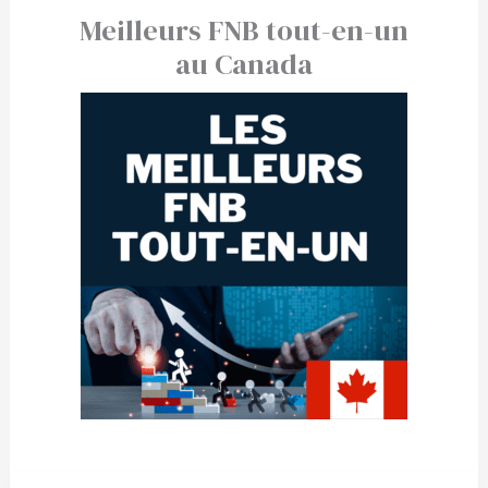
Meilleurs FNB tout-en-un
au Canada