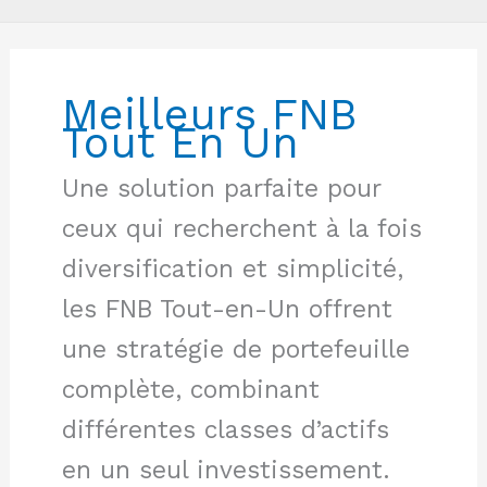
Meilleurs FNB
Tout En Un
Une solution parfaite pour
ceux qui recherchent à la fois
diversification et simplicité,
les FNB Tout-en-Un offrent
une stratégie de portefeuille
complète, combinant
différentes classes d’actifs
en un seul investissement.