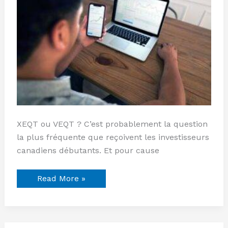
XEQT ou VEQT ? C’est probablement la question
la plus fréquente que reçoivent les investisseurs
canadiens débutants. Et pour cause
Read More »