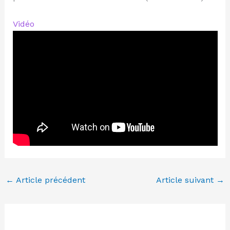
Vidéo
←
Article précédent
Article suivant
→