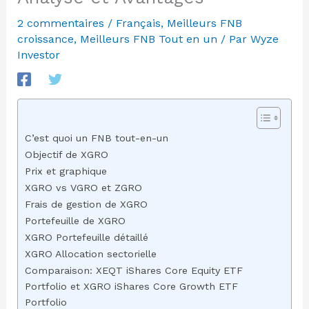
2 commentaires
/
Français
,
Meilleurs FNB
croissance
,
Meilleurs FNB Tout en un
/ Par
Wyze
Investor
C’est quoi un FNB tout-en-un
Objectif de XGRO
Prix et graphique
XGRO vs VGRO et ZGRO
Frais de gestion de XGRO
Portefeuille de XGRO
XGRO Portefeuille détaillé
XGRO Allocation sectorielle
Comparaison: XEQT iShares Core Equity ETF
Portfolio et XGRO iShares Core Growth ETF
Portfolio