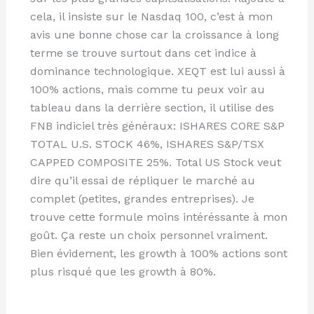
cela, il insiste sur le Nasdaq 100, c’est à mon
avis une bonne chose car la croissance à long
terme se trouve surtout dans cet indice à
dominance technologique. XEQT est lui aussi à
100% actions, mais comme tu peux voir au
tableau dans la derrière section, il utilise des
FNB indiciel très généraux: ISHARES CORE S&P
TOTAL U.S. STOCK 46%, ISHARES S&P/TSX
CAPPED COMPOSITE 25%. Total US Stock veut
dire qu’il essai de répliquer le marché au
complet (petites, grandes entreprises). Je
trouve cette formule moins intéréssante à mon
goût. Ça reste un choix personnel vraiment.
Bien évidement, les growth à 100% actions sont
plus risqué que les growth à 80%.