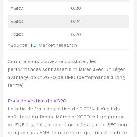
XGRO
0.20
VGRO
0.24
ZGRO
0.20
*
Source:
TD
Market research
Comme vous pouvez le constater, les
performances sont assez similaires avec un léger
avantage pour ZGRO de BMO (performance à long
terme).
Frais de gestion de XGRO
Le ratio de frais de gestion de 0,20%. Il s’agit du
coût total du fonds. Même si XGRO est un groupe
de FNB à la fois, le client ne paiera pas le RFG pour
chaque sous FNB, le maximum qui lui est facturé