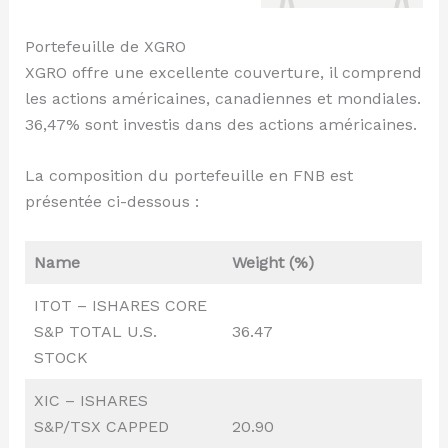
Portefeuille de XGRO
XGRO offre une excellente couverture, il comprend
les actions américaines, canadiennes et mondiales.
36,47% sont investis dans des actions américaines.
La composition du portefeuille en FNB est
présentée ci-dessous :
Name
Weight (%)
ITOT – ISHARES CORE
S&P TOTAL U.S.
36.47
STOCK
XIC – ISHARES
S&P/TSX CAPPED
20.90