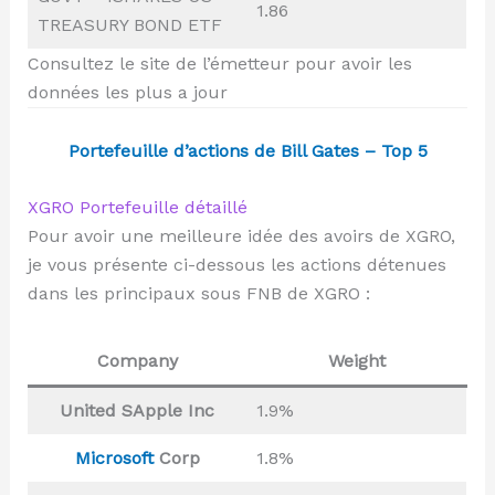
1.86
TREASURY BOND ETF
Consultez le site de l’émetteur pour avoir les
données les plus a jour
Portefeuille d’actions de Bill Gates – Top 5
XGRO Portefeuille détaillé
Pour avoir une meilleure idée des avoirs de XGRO,
je vous présente ci-dessous les actions détenues
dans les principaux sous FNB de XGRO :
Company
Weight
United SApple Inc
1.9%
Microsoft
Corp
1.8%