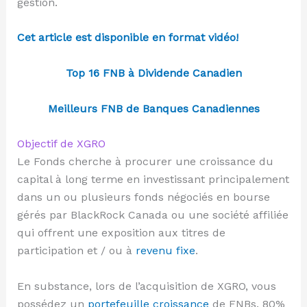
gestion.
Cet article est disponible en format vidéo!
Top 16 FNB à Dividende Canadien
Meilleurs FNB de Banques Canadiennes
Objectif de XGRO
Le Fonds cherche à procurer une croissance du
capital à long terme en investissant principalement
dans un ou plusieurs fonds négociés en bourse
gérés par BlackRock Canada ou une société affiliée
qui offrent une exposition aux titres de
participation et / ou à
revenu fixe
.
En substance, lors de l’acquisition de XGRO, vous
possédez un
portefeuille croissance
de FNBs. 80%