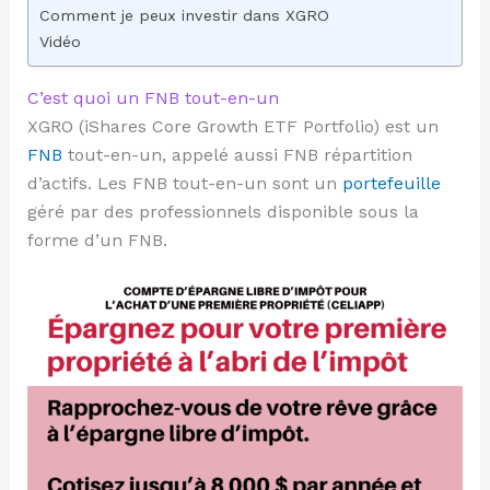
Comment je peux investir dans XGRO
Vidéo
C’est quoi un FNB tout-en-un
XGRO (iShares Core Growth ETF Portfolio) est un
FNB
tout-en-un, appelé aussi FNB répartition
d’actifs. Les FNB tout-en-un sont un
portefeuille
géré par des professionnels disponible sous la
forme d’un FNB.