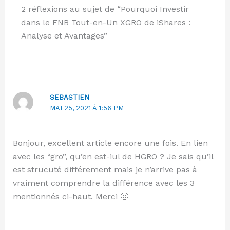
2 réflexions au sujet de “Pourquoi Investir
dans le FNB Tout-en-Un XGRO de iShares :
Analyse et Avantages”
SEBASTIEN
MAI 25, 2021 À 1:56 PM
Bonjour, excellent article encore une fois. En lien
avec les “gro”, qu’en est-iul de HGRO ? Je sais qu’il
est strucuté différement mais je n’arrive pas à
vraiment comprendre la différence avec les 3
mentionnés ci-haut. Merci 🙂