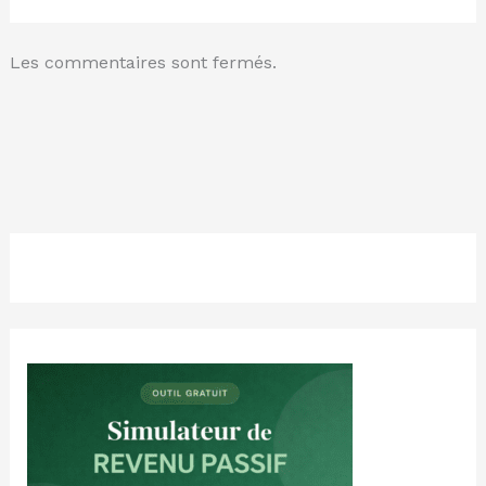
Les commentaires sont fermés.