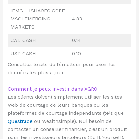
IEMG – ISHARES CORE
MSCI EMERGING
4.83
MARKETS
CAD CASH
0.14
USD CASH
0.10
Consultez le site de l’émetteur pour avoir les
données les plus a jour
Comment je peux investir dans XGRO
Les clients doivent simplement utiliser les sites
Web de courtage de leurs banques ou les
plateformes de courtage indépendants (tels que
Questrade
ou Wealthsimple). Nul besoin de
contacter un conseiller financier, c’est un produit
pour les investisseurs bricoleurs (Do It Yourself).