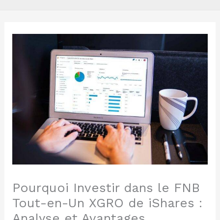
Pourquoi Investir dans le FNB
Tout-en-Un XGRO de iShares :
Analyse et Avantages