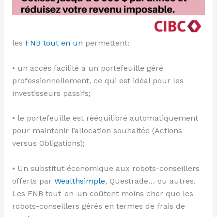
les
FNB tout en un
permettent:
• un accès facilité à un portefeuille géré
professionnellement, ce qui est idéal pour les
investisseurs passifs;
• le portefeuille est rééquilibré automatiquement
pour maintenir l’allocation souhaitée (Actions
versus Obligations);
• Un substitut économique aux robots-conseillers
offerts par
Wealthsimple
, Questrade… ou autres.
Les FNB tout-en-un coûtent moins cher que les
robots-conseillers gérés en termes de frais de