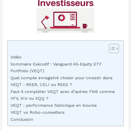
Vidéo
Sommaire Exécutif : Vanguard All-Equity ETF
Portfolio (VEQT)
Quel compte enregistré choisir pour investir dans
VEQT : REER, CELI ou REEE ?
Faut-il compléter VEQT avec d’autres FNB comme
VFV, XIU ou XQQ ?
VEQT : performance historique en bourse
VEQT vs Robo-conseillers
Conclusion