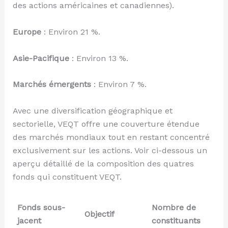
des actions américaines et canadiennes).
Europe
: Environ 21 %.
Asie-Pacifique
: Environ 13 %.
Marchés émergents
: Environ 7 %.
Avec une diversification géographique et
sectorielle, VEQT offre une couverture étendue
des marchés mondiaux tout en restant concentré
exclusivement sur les actions. Voir ci-dessous un
aperçu détaillé de la composition des quatres
fonds qui constituent VEQT.
Fonds sous-
Nombre de
Objectif
jacent
constituants