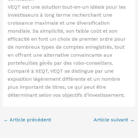
VEQT est une solution tout-en-un idéale pour les
investisseurs à long terme recherchant une
croissance maximale et une diversification
mondiale. Sa simplicité, son faible coût et son
efficacité en font un choix de premier ordre pour
de nombreux types de comptes enregistrés, tout
en offrant une alternative convaincante aux
portefeuilles gérés par des robo-conseillers.
Comparé à XEQT, VEQT se distingue par une
exposition légèrement différente et un nombre
plus important de titres, ce qui peut être
déterminant selon vos objectifs d’investissement.
←
Article précédent
Article suivant
→