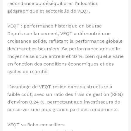
redondance ou déséquilibrer l’allocation
géographique et sectorielle de VEQT.
VEQT : performance historique en bourse
Depuis son lancement, VEQT a démontré une
croissance solide, reflétant la performance globale
des marchés boursiers. Sa performance annuelle
moyenne se situe entre 8 et 10 %, bien qu’elle varie
en fonction des conditions économiques et des
cycles de marché.
L’avantage de VEQT réside dans sa structure à
faible coût, avec un ratio des frais de gestion (RFG)
d’environ 0,24 %, permettant aux investisseurs de
conserver une plus grande part des rendements.
VEQT vs Robo-conseillers