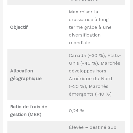
Maximiser la
croissance à long
Objectif
terme grâce à une
diversification
mondiale
Canada (~30 %), États-
Unis (~40 %), Marchés
Allocation
développés hors
géographique
Amérique du Nord
(~20 %), Marchés
émergents (~10 %)
Ratio de frais de
0,24 %
gestion (MER)
Élevée – destiné aux