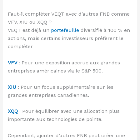
Faut-il compléter VEQT avec d’autres FNB comme
VFV, XIU ou XQQ ?
VEQT est déjà un
portefeuille
diversifié à 100 % en
actions, mais certains investisseurs préfèrent le
compléter :
VFV
: Pour une exposition accrue aux grandes
entreprises américaines via le S&P 500.
XIU
: Pour un focus supplémentaire sur les
grandes entreprises canadiennes.
XQQ
: Pour équilibrer avec une allocation plus
importante aux technologies de pointe.
Cependant, ajouter d’autres FNB peut créer une