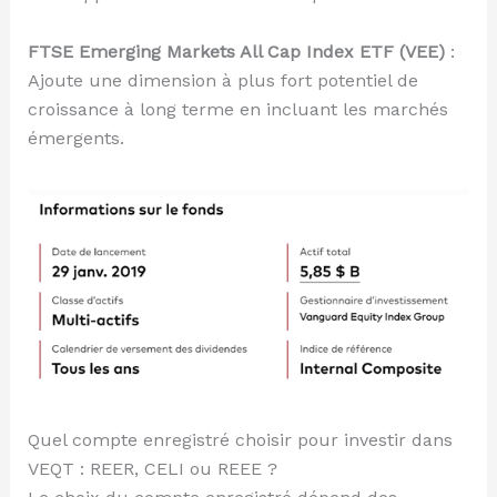
FTSE Emerging Markets All Cap Index ETF (VEE)
:
Ajoute une dimension à plus fort potentiel de
croissance à long terme en incluant les marchés
émergents.
Quel compte enregistré choisir pour investir dans
VEQT : REER, CELI ou REEE ?