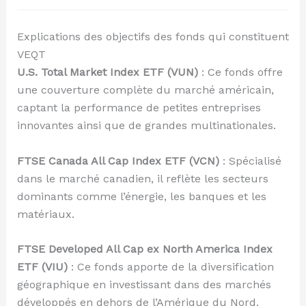
Explications des objectifs des fonds qui constituent
VEQT
U.S. Total Market Index ETF (VUN)
: Ce fonds offre
une couverture complète du marché américain,
captant la performance de petites entreprises
innovantes ainsi que de grandes multinationales.
FTSE Canada All Cap Index ETF (VCN)
: Spécialisé
dans le marché canadien, il reflète les secteurs
dominants comme l’énergie, les banques et les
matériaux.
FTSE Developed All Cap ex North America Index
ETF (VIU)
: Ce fonds apporte de la diversification
géographique en investissant dans des marchés
développés en dehors de l’Amérique du Nord.