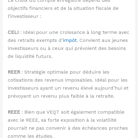
Le choix du compte enregistré dépend des
objectifs financiers et de la situation fiscale de
l’investisseur :
CELI
: Idéal pour une croissance à long terme avec
des retraits exempts d’
impôt
. Convient aux jeunes
investisseurs ou à ceux qui prévoient des besoins
de liquidité futurs.
REER
: Stratégie optimale pour déduire les
cotisations des revenus imposables. Idéal pour les
investisseurs ayant un revenu élevé aujourd’hui et
prévoyant un revenu plus faible à la retraite.
REEE
: Bien que VEQT soit également compatible
avec le REEE, sa forte exposition à la volatilité
pourrait ne pas convenir à des échéances proches
comme les études.