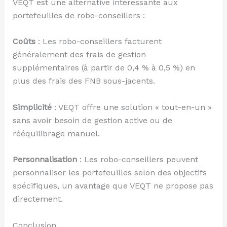
VEQT est une alternative intéressante aux
portefeuilles de robo-conseillers :
Coûts
: Les robo-conseillers facturent
généralement des frais de gestion
supplémentaires (à partir de 0,4 % à 0,5 %) en
plus des frais des FNB sous-jacents.
Simplicité
: VEQT offre une solution « tout-en-un »
sans avoir besoin de gestion active ou de
rééquilibrage manuel.
Personnalisation
: Les robo-conseillers peuvent
personnaliser les portefeuilles selon des objectifs
spécifiques, un avantage que VEQT ne propose pas
directement.
Conclusion