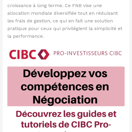
croissance à long terme. Ce FNB vise une
allocation mondiale diversifiée tout en réduisant
les frais de gestion, ce qui en fait une solution
pratique pour ceux qui privilégient la simplicité et
la performance.