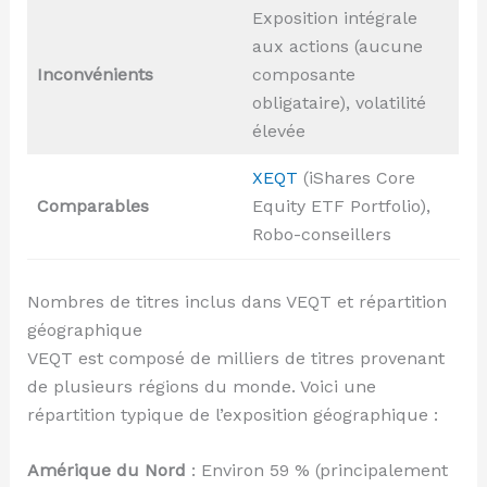
Exposition intégrale
aux actions (aucune
Inconvénients
composante
obligataire), volatilité
élevée
XEQT
(iShares Core
Comparables
Equity ETF Portfolio),
Robo-conseillers
Nombres de titres inclus dans VEQT et répartition
géographique
VEQT est composé de milliers de titres provenant
de plusieurs régions du monde. Voici une
répartition typique de l’exposition géographique :
Amérique du Nord
: Environ 59 % (principalement