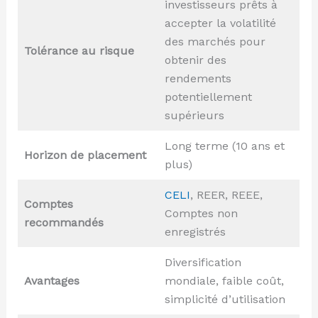
investisseurs prêts à
accepter la volatilité
des marchés pour
Tolérance au risque
obtenir des
rendements
potentiellement
supérieurs
Long terme (10 ans et
Horizon de placement
plus)
CELI
, REER, REEE,
Comptes
Comptes non
recommandés
enregistrés
Diversification
Avantages
mondiale, faible coût,
simplicité d’utilisation