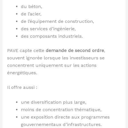
du béton,
de l’acier,
de l’équipement de construction,
des services d’ingénierie,
des composants industriels.
PAVE capte cette
demande de second ordre
,
souvent ignorée lorsque les investisseurs se
concentrent uniquement sur les actions
énergétiques.
Il offre aussi :
une diversification plus large,
moins de concentration thématique,
une exposition directe aux programmes
gouvernementaux d’infrastructures.