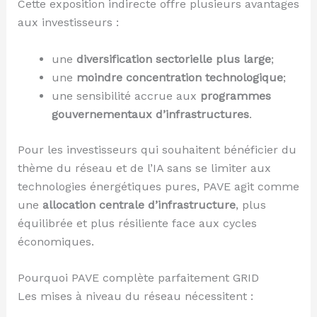
Cette exposition indirecte offre plusieurs avantages
aux investisseurs :
une
diversification sectorielle plus large
;
une
moindre concentration technologique
;
une sensibilité accrue aux
programmes
gouvernementaux d’infrastructures
.
Pour les investisseurs qui souhaitent bénéficier du
thème du réseau et de l’IA sans se limiter aux
technologies énergétiques pures, PAVE agit comme
une
allocation centrale d’infrastructure
, plus
équilibrée et plus résiliente face aux cycles
économiques.
Pourquoi PAVE complète parfaitement GRID
Les mises à niveau du réseau nécessitent :