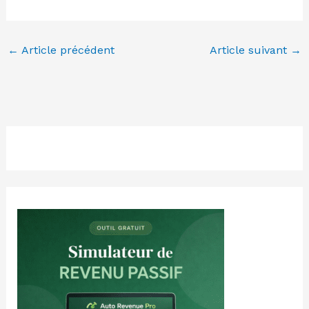
←
Article précédent
Article suivant
→