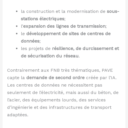
la construction et la modernisation de
sous-
stations électriques
;
l’
expansion des lignes de transmission
;
le
développement de sites de centres de
données
;
les projets de
résilience, de durcissement et
de sécurisation du réseau
.
Contrairement aux FNB très thématiques, PAVE
capte la
demande de second ordre
créée par l’IA.
Les centres de données ne nécessitent pas
seulement de l’électricité, mais aussi du béton, de
l’acier, des équipements lourds, des services
d’ingénierie et des infrastructures de transport
adaptées.