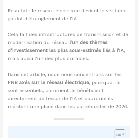
Résultat : le réseau électrique devient le véritable
goulot d’étranglement de l’IA.
Cela fait des infrastructures de transmission et de
modernisation du réseau
l’un des thèmes
d’investissement les plus sous-estimés liés à l’IA
,
mais aussi l’un des plus durables.
Dans cet article, nous nous concentrons sur les
FNB axés sur le réseau électrique
, pourquoi ils
sont essentiels, comment ils bénéficient
directement de l’essor de l’IA et pourquoi ils
méritent une place dans les portefeuilles de 2026.