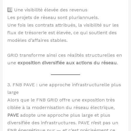
3️⃣ Une visibilité élevée des revenus
Les projets de réseau sont pluriannuels.
Une fois les contrats attribués, la visibilité sur les
flux de trésorerie est élevée, ce qui soutient des
modèles d’affaires stables.
GRID transforme ainsi ces réalités structurelles en
une
exposition diversifiée aux actions du réseau
.
3. FNB PAVE : une approche infrastructurelle plus
large
Alors que le FNB GRID offre une exposition très
ciblée à la modernisation du réseau électrique,
PAVE
adopte une approche plus large et plus
diversifiée des infrastructures. PAVE n’est pas un
FNB énergétique pur — et c’est précisément ce