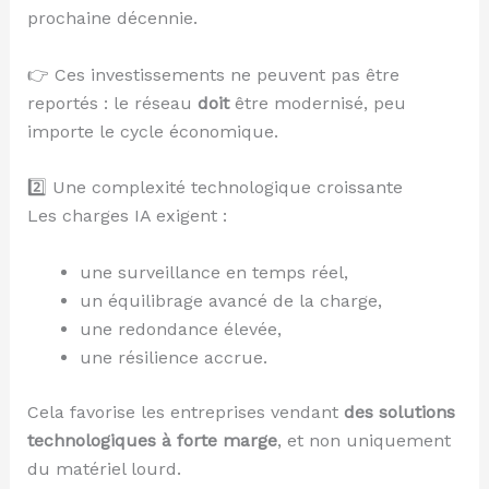
prochaine décennie.
👉 Ces investissements ne peuvent pas être
reportés : le réseau
doit
être modernisé, peu
importe le cycle économique.
2️⃣ Une complexité technologique croissante
Les charges IA exigent :
une surveillance en temps réel,
un équilibrage avancé de la charge,
une redondance élevée,
une résilience accrue.
Cela favorise les entreprises vendant
des solutions
technologiques à forte marge
, et non uniquement
du matériel lourd.