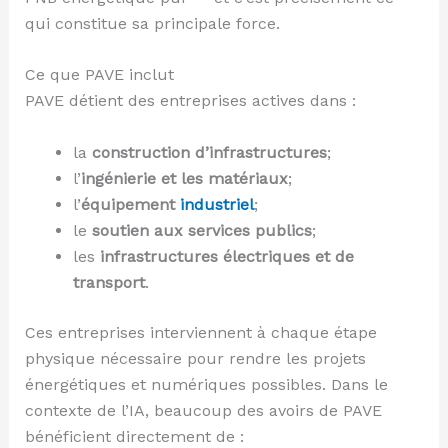
qui constitue sa principale force.
Ce que PAVE inclut
PAVE détient des entreprises actives dans :
la
construction d’infrastructures
;
l’
ingénierie et les matériaux
;
l’
équipement
industriel
;
le
soutien aux services publics
;
les
infrastructures électriques et de
transport
.
Ces entreprises interviennent à chaque étape
physique nécessaire pour rendre les projets
énergétiques et numériques possibles. Dans le
contexte de l’IA, beaucoup des avoirs de PAVE
bénéficient directement de :