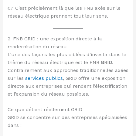
👉 C’est précisément là que les FNB axés sur le
réseau électrique prennent tout leur sens.
2. FNB GRID : une exposition directe à la
modernisation du réseau
L’une des façons les plus ciblées d’investir dans le
thème du réseau électrique est le FNB
GRID
.
Contrairement aux approches traditionnelles axées
sur les
services publics
, GRID offre une exposition
directe aux entreprises qui rendent l’électrification
et l’expansion du réseau possibles.
Ce que détient réellement GRID
GRID se concentre sur des entreprises spécialisées
dans :