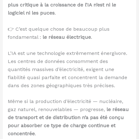
plus critique à la croissance de l’IA n’est ni le
logiciel ni les puces
.
👉 C’est quelque chose de beaucoup plus
fondamental :
le réseau électrique
.
L’IA est une technologie extrêmement énergivore.
Les centres de données consomment des
quantités massives d’électricité, exigent une
fiabilité quasi parfaite et concentrent la demande
dans des zones géographiques très précises.
Même si la production d’électricité — nucléaire,
gaz naturel, renouvelables — progresse,
le réseau
de transport et de distribution n’a pas été conçu
pour absorber ce type de charge continue et
concentrée
.