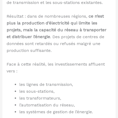
de transmission et les sous-stations existantes.
Résultat : dans de nombreuses régions,
ce n’est
plus la production d’électricité qui limite les
projets, mais la capacité du réseau à transporter
et distribuer l’énergie
. Des projets de centres de
données sont retardés ou refusés malgré une
production suffisante.
Face à cette réalité, les investissements affluent
vers :
les lignes de transmission,
les sous-stations,
les transformateurs,
l’automatisation du réseau,
les systèmes de gestion de l’énergie.