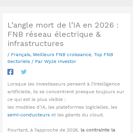
L’angle mort de l’IA en 2026 :
FNB réseau électrique &
infrastructures
/
Français
,
Meilleurs FNB croissance
,
Top FNB
Sectoriels
/ Par
Wyze Investor
Lorsque les investisseurs pensent à l’intelligence
artificielle, ils se concentrent presque toujours sur
ce qui est le plus visible :
les modèles d’IA, les plateformes logicielles, les
semi-conducteurs
et les géants du cloud.
Pourtant, à l’approche de 2026,
la contrainte la