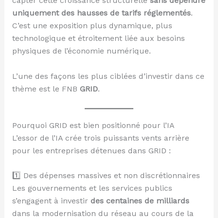
capter cette croissance structurelle
sans dépendre
uniquement des hausses de tarifs réglementés
.
C’est une exposition plus dynamique, plus
technologique et étroitement liée aux besoins
physiques de l’économie numérique.
L’une des façons les plus ciblées d’investir dans ce
thème est le FNB
GRID
.
Pourquoi GRID est bien positionné pour l’IA
L’essor de l’IA crée trois puissants vents arrière
pour les entreprises détenues dans GRID :
1️⃣ Des dépenses massives et non discrétionnaires
Les gouvernements et les services publics
s’engagent à investir
des centaines de milliards
dans la modernisation du réseau au cours de la