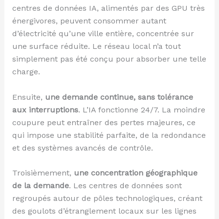
centres de données IA, alimentés par des GPU très
énergivores, peuvent consommer autant
d’électricité qu’une ville entière, concentrée sur
une surface réduite. Le réseau local n’a tout
simplement pas été conçu pour absorber une telle
charge.
Ensuite,
une demande continue, sans tolérance
aux interruptions
. L’IA fonctionne 24/7. La moindre
coupure peut entraîner des pertes majeures, ce
qui impose une stabilité parfaite, de la redondance
et des systèmes avancés de contrôle.
Troisièmement,
une concentration géographique
de la demande
. Les centres de données sont
regroupés autour de pôles technologiques, créant
des goulots d’étranglement locaux sur les lignes