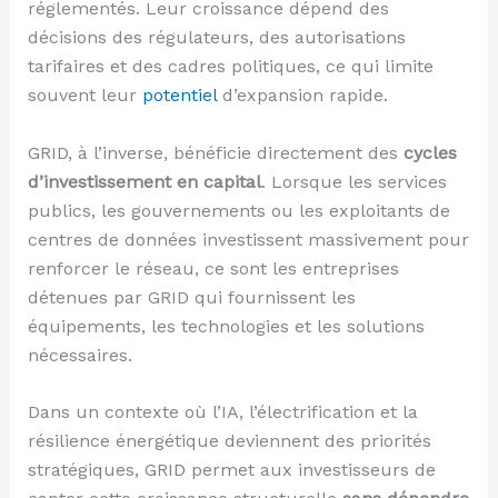
réglementés. Leur croissance dépend des
décisions des régulateurs, des autorisations
tarifaires et des cadres politiques, ce qui limite
souvent leur
potentiel
d’expansion rapide.
GRID, à l’inverse, bénéficie directement des
cycles
d’investissement en capital
. Lorsque les services
publics, les gouvernements ou les exploitants de
centres de données investissent massivement pour
renforcer le réseau, ce sont les entreprises
détenues par GRID qui fournissent les
équipements, les technologies et les solutions
nécessaires.
Dans un contexte où l’IA, l’électrification et la
résilience énergétique deviennent des priorités
stratégiques, GRID permet aux investisseurs de