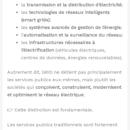
la
transmission et la distribution d’électricité
;
les
technologies de réseaux intelligents
(smart grids)
;
les
systèmes avancés de gestion de l’énergie
;
l’
automatisation et la surveillance du réseau
;
les
infrastructures nécessaires à
l’électrification
(véhicules électriques,
centres de données, énergies renouvelables).
Autrement dit, GRID ne détient pas principalement
les services publics eux-mêmes, mais plutôt les
sociétés qui
conçoivent, construisent, modernisent
et optimisent le réseau électrique
.
👉 Cette distinction est fondamentale.
Les services publics traditionnels sont fortement