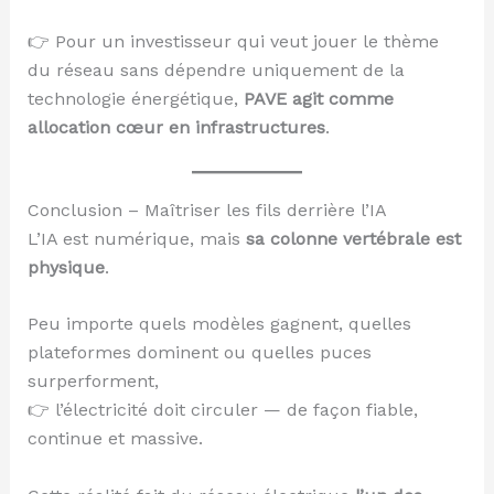
👉 Pour un investisseur qui veut jouer le thème
du réseau sans dépendre uniquement de la
technologie énergétique,
PAVE agit comme
allocation cœur en infrastructures
.
Conclusion – Maîtriser les fils derrière l’IA
L’IA est numérique, mais
sa colonne vertébrale est
physique
.
Peu importe quels modèles gagnent, quelles
plateformes dominent ou quelles puces
surperforment,
👉 l’électricité doit circuler — de façon fiable,
continue et massive.