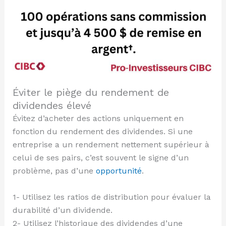
Éviter le piège du rendement de
dividendes élevé
Évitez d’acheter des actions uniquement en
fonction du rendement des dividendes. Si une
entreprise a un rendement nettement supérieur à
celui de ses pairs, c’est souvent le signe d’un
problème, pas d’une
opportunité
.
1- Utilisez les ratios de distribution pour évaluer la
durabilité d’un dividende.
2- Utilisez l’historique des dividendes d’une