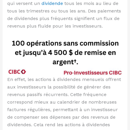
qui versent un
dividende
tous les mois au lieu de
tous les trimestres ou tous les ans. Des paiements
de dividendes plus fréquents signifient un flux de
revenus plus fluide pour les investisseurs.
En effet, les actions à dividendes mensuels offrent
aux investisseurs la possibilité de générer des
revenus passifs récurrents. Cette fréquence
correspond mieux au calendrier de nombreuses
factures régulières, permettant à un investisseur
de compenser ses dépenses par des revenus de
dividendes. Cela rend les actions à dividendes