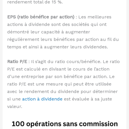
rendement total de 15 %.
EPS (ratio bénéfice par action)
: Les meilleures
actions à dividende sont des sociétés qui ont
démontré leur capacité à augmenter
régulièrement leurs bénéfices par action au fil du
temps et ainsi à augmenter leurs dividendes.
Ratio P/E
: Il s’agit du ratio cours/bénéfice. Le ratio
P/E est calculé en divisant le cours de l’action
d’une entreprise par son bénéfice par action. Le
ratio P/E est une mesure qui peut être utilisée
avec le rendement du dividende pour déterminer
si une
action à dividende
est évaluée à sa juste
valeur.