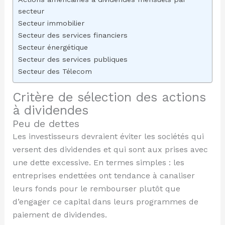
secteur
Secteur immobilier
Secteur des services financiers
Secteur énergétique
Secteur des services publiques
Secteur des Télecom
Critère de sélection des actions
à dividendes
Peu de dettes
Les investisseurs devraient éviter les sociétés qui
versent des dividendes et qui sont aux prises avec
une dette excessive. En termes simples : les
entreprises endettées ont tendance à canaliser
leurs fonds pour le rembourser plutôt que
d’engager ce capital dans leurs programmes de
paiement de dividendes.