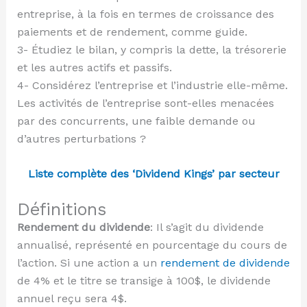
entreprise, à la fois en termes de croissance des
paiements et de rendement, comme guide.
3- Étudiez le bilan, y compris la dette, la trésorerie
et les autres actifs et passifs.
4- Considérez l’entreprise et l’industrie elle-même.
Les activités de l’entreprise sont-elles menacées
par des concurrents, une faible demande ou
d’autres perturbations ?
Liste complète des ‘Dividend Kings’ par secteur
Définitions
Rendement du dividende
: Il s’agit du dividende
annualisé, représenté en pourcentage du cours de
l’action. Si une action a un
rendement de dividende
de 4% et le titre se transige à 100$, le dividende
annuel reçu sera 4$.