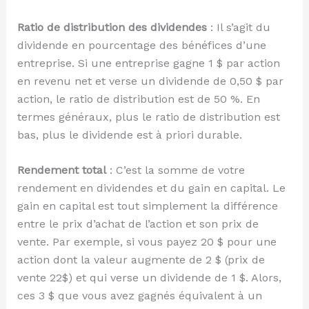
Ratio de distribution des dividendes
: Il s’agit du
dividende en pourcentage des bénéfices d’une
entreprise. Si une entreprise gagne 1 $ par action
en revenu net et verse un dividende de 0,50 $ par
action, le ratio de distribution est de 50 %. En
termes généraux, plus le ratio de distribution est
bas, plus le dividende est à priori durable.
Rendement total
: C’est la somme de votre
rendement en dividendes et du gain en capital. Le
gain en capital est tout simplement la différence
entre le prix d’achat de l’action et son prix de
vente. Par exemple, si vous payez 20 $ pour une
action dont la valeur augmente de 2 $ (prix de
vente 22$) et qui verse un dividende de 1 $. Alors,
ces 3 $ que vous avez gagnés équivalent à un