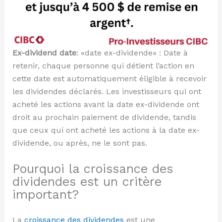
Ex-dividend date
: «date ex-dividende» : Date à
retenir, chaque personne qui détient l’action en
cette date est automatiquement éligible à recevoir
les dividendes déclarés. Les investisseurs qui ont
acheté les actions avant la date ex-dividende ont
droit au prochain paiement de dividende, tandis
que ceux qui ont acheté les actions à la date ex-
dividende, ou après, ne le sont pas.
Pourquoi la croissance des
dividendes est un critère
important?
La
croissance des dividendes
est une