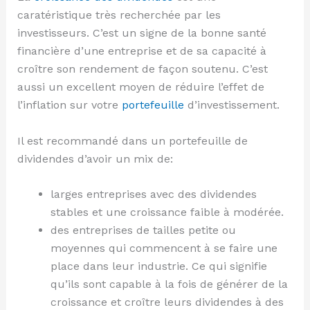
caratéristique très recherchée par les
investisseurs. C’est un signe de la bonne santé
financière d’une entreprise et de sa capacité à
croître son rendement de façon soutenu. C’est
aussi un excellent moyen de réduire l’effet de
l’inflation sur votre
portefeuille
d’investissement.
Il est recommandé dans un portefeuille de
dividendes d’avoir un mix de:
larges entreprises avec des dividendes
stables et une croissance faible à modérée.
des entreprises de tailles petite ou
moyennes qui commencent à se faire une
place dans leur industrie. Ce qui signifie
qu’ils sont capable à la fois de générer de la
croissance et croître leurs dividendes à des