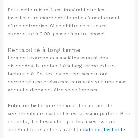
Pour cette raison, il est impératif que les
investisseurs examinent le ratio d’endettement
d’une entreprise. Si ce chiffre se situe est
supérieure à 2,00, passez à autre chose!
Rentabilité à long terme
Lors de l’examen des sociétés versant des
dividendes, la rentabilité à long terme est un
facteur clé. Seules les entreprises qui ont
démontré une croissance constante sur une base
annuelle devraient être sélectionnées.
Enfin, un historique
minimal
de cinq ans de
versements de dividendes est aussi important. Bien
entendu, il est essentiel que les investisseurs
achètent leurs actions avant la
date ex-dividende
.