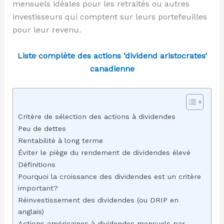
mensuels idéales pour les retraités ou autres
investisseurs qui comptent sur leurs portefeuilles
pour leur revenu.
Liste complète des actions ‘dividend aristocrates’
canadienne
Critère de sélection des actions à dividendes
Peu de dettes
Rentabilité à long terme
Éviter le piège du rendement de dividendes élevé
Définitions
Pourquoi la croissance des dividendes est un critère
important?
Réinvestissement des dividendes (ou DRIP en
anglais)
Actions américaines à dividendes mensuels par