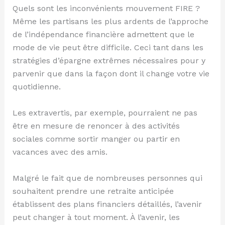
Quels sont les inconvénients mouvement FIRE ?
Même les partisans les plus ardents de l’approche
de l’indépendance financière admettent que le
mode de vie peut être difficile. Ceci tant dans les
stratégies d’épargne extrêmes nécessaires pour y
parvenir que dans la façon dont il change votre vie
quotidienne.
Les extravertis, par exemple, pourraient ne pas
être en mesure de renoncer à des activités
sociales comme sortir manger ou partir en
vacances avec des amis.
Malgré le fait que de nombreuses personnes qui
souhaitent prendre une retraite anticipée
établissent des plans financiers détaillés, l’avenir
peut changer à tout moment. À l’avenir, les