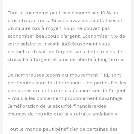
Tout le monde ne peut pas économiser 10 % ou
plus chaque mois. Si vous avez des coûts fixes et
un salaire bas à moyen, vous ne pouvez pas
économiser beaucoup d’argent. Économiser 5% de
votre salaire et investir judicieusement vous
permettra d’avoir de l’argent sans dette, moins de
stress lié à l’argent et plus de liberté à long terme.
De nombreuses leçons du mouvement FIRE sont
pertinentes pour tout le monde – en particulier les
personnes qui ont du mal à économiser de l’argent
– mais elles concernent probablement davantage
l’amélioration de la sécurité financière/des
chances de retraite que la « retraite anticipée ».
Tout le monde peut bénéficier de certaines des