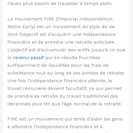
n’avez plus besoin de travailler à temps plein.
Le mouvement FIRE (Financial Independence,
Retire Early) est un mouvement de style de vie
dont l’objectif est d’acquérir une indépendance
financière et de prendre une retraite anticipée.
L’objectif est d’accumuler des actifs jusqu’à ce que
le
revenu passif
qui en résulte fournisse
suffisamment de liquidités pour les frais de
subsistance tout au long de ses années de retraite.
Une fois l’indépendance financière atteinte, le
travail rémunéré devient facultatif, ce qui permet
de prendre sa retraite du travail traditionnel des
décennies plus tôt que l’âge normal de la retraite.
FIRE est un mouvement qui tente d’aider les gens
à atteindre l’indépendance financière et à