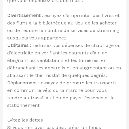
que vous dépensez chaque mois :
Divertissement
: essayez d’emprunter des livres et
des films à la bibliothèque au lieu de les acheter,
ou de réduire le nombre de services de streaming
auxquels vous appartenez.
Utilitaires :
réduisez vos dépenses de chauffage ou
d’électricité en vérifiant les courants d’air, en
éteignant les ventilateurs et les lumières, en
débranchant les appareils et en augmentant ou en
abaissant le thermostat de quelques degrés.
Déplacement :
essayez de prendre les transports
en commun, le vélo ou la marche pour vous
rendre au travail au lieu de payer l’essence et le
stationnement.
Évitez les dettes
Si vous n’en avez pas déjà, créez un fonds