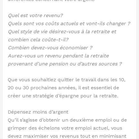
Quel est votre revenu?
Quels sont vos coûts actuels et vont-ils changer ?
Quel style de vie désirez-vous à la retraite et
combien cela coûte-t-il?
Combien devez-vous économiser ?
Aurez-vous un revenu pendant la retraite
provenant d’une pension ou d’autres sources ?
Que vous souhaitiez quitter le travail dans les 10,
20 ou 30 prochaines années, il est essentiel de
créer une stratégie d’épargne pour la retraite.
Dépensez moins d’argent
Qu’il s’agisse d’obtenir un deuxième emploi ou de
grimper des échelons votre emploi actuel, vous
devez maximiser vos revenus tout en minimisant