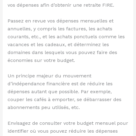
vos dépenses afin d’obtenir une retraite FIRE.
Passez en revue vos dépenses mensuelles et
annuelles, y compris les factures, les achats
courants, etc., et les achats ponctuels comme les
vacances et les cadeaux, et déterminez les
domaines dans lesquels vous pouvez faire des
économies sur votre budget.
Un principe majeur du mouvement
d’indépendance financière est de réduire les
dépenses autant que possible. Par exemple,
couper les cafés à emporter, se débarrasser des
abonnements peu utilisés, etc.
Envisagez de consulter votre budget mensuel pour
identifier où vous pouvez réduire les dépenses