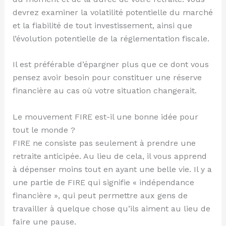
devrez examiner la volatilité potentielle du marché
et la fiabilité de tout investissement, ainsi que
l’évolution potentielle de la réglementation fiscale.
Il est préférable d’épargner plus que ce dont vous
pensez avoir besoin pour constituer une réserve
financière au cas où votre situation changerait.
Le mouvement FIRE est-il une bonne idée pour
tout le monde ?
FIRE ne consiste pas seulement à prendre une
retraite anticipée. Au lieu de cela, il vous apprend
à dépenser moins tout en ayant une belle vie. Il y a
une partie de FIRE qui signifie « indépendance
financière », qui peut permettre aux gens de
travailler à quelque chose qu’ils aiment au lieu de
faire une pause.