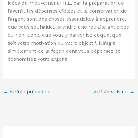
idées du mouvement FIRE, car la préparation de
l’avenir, les dépenses ciblées et la conservation de
l’argent sont des choses essentielles à apprendre,
que vous souhaitiez prendre une retraite anticipée
ou non. Donc, que vous y parveniez et quel que
soit votre motivation ou votre objectif, il s’agit
simplement de la façon dont vous dépensez et
économisez votre argent.
←
Article précédent
Article suivant
→