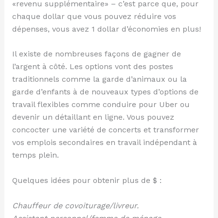
«revenu supplémentaire» – c’est parce que, pour
chaque dollar que vous pouvez réduire vos
dépenses, vous avez 1 dollar d’économies en plus!
Il existe de nombreuses façons de gagner de
l’argent à côté. Les options vont des postes
traditionnels comme la garde d’animaux ou la
garde d’enfants à de nouveaux types d’options de
travail flexibles comme conduire pour Uber ou
devenir un détaillant en ligne. Vous pouvez
concocter une variété de concerts et transformer
vos emplois secondaires en travail indépendant à
temps plein.
Quelques idées pour obtenir plus de $ :
Chauffeur de covoiturage/livreur.