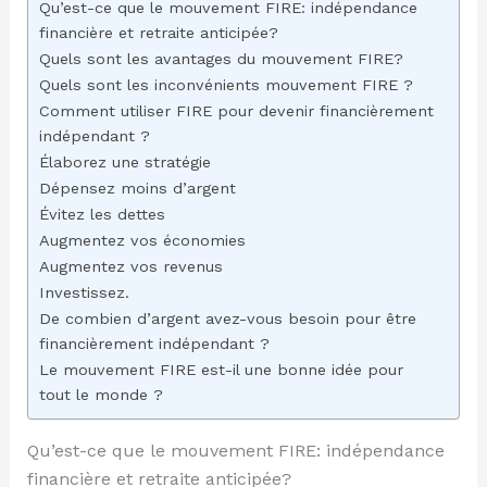
Qu’est-ce que le mouvement FIRE: indépendance
financière et retraite anticipée?
Quels sont les avantages du mouvement FIRE?
Quels sont les inconvénients mouvement FIRE ?
Comment utiliser FIRE pour devenir financièrement
indépendant ?
Élaborez une stratégie
Dépensez moins d’argent
Évitez les dettes
Augmentez vos économies
Augmentez vos revenus
Investissez.
De combien d’argent avez-vous besoin pour être
financièrement indépendant ?
Le mouvement FIRE est-il une bonne idée pour
tout le monde ?
Qu’est-ce que le mouvement FIRE: indépendance
financière et retraite anticipée?