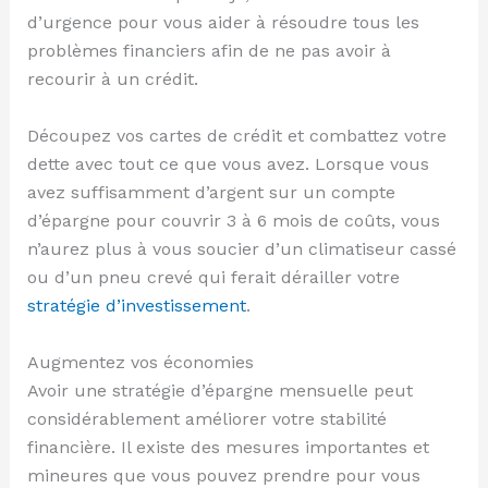
d’urgence pour vous aider à résoudre tous les
problèmes financiers afin de ne pas avoir à
recourir à un crédit.
Découpez vos cartes de crédit et combattez votre
dette avec tout ce que vous avez. Lorsque vous
avez suffisamment d’argent sur un compte
d’épargne pour couvrir 3 à 6 mois de coûts, vous
n’aurez plus à vous soucier d’un climatiseur cassé
ou d’un pneu crevé qui ferait dérailler votre
stratégie d’investissement
.
Augmentez vos économies
Avoir une stratégie d’épargne mensuelle peut
considérablement améliorer votre stabilité
financière. Il existe des mesures importantes et
mineures que vous pouvez prendre pour vous