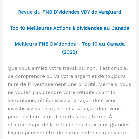
Revue du FNB Dividendes VDY de Vanguard
Top 10 Meilleures Actions à dividendes au Canada
Meilleurs FNB Dividendes – Top 10 au Canada
(2022)
Que vous aimiez votre travail ou non, il est crucial
de comprendre où va votre argent et de toujours
faire de l’investissement une priorité. Même si vous
ne voulez pas prendre votre retraite avant la
soixantaine, réfléchissez à la façon dont vous
investissez votre argent et à la façon dont vous
pourriez faire plus d’efforts à long terme. À
chaque étape de la retraite, les deux plus grandes
leçons peuvent être de comprendre ce que votre