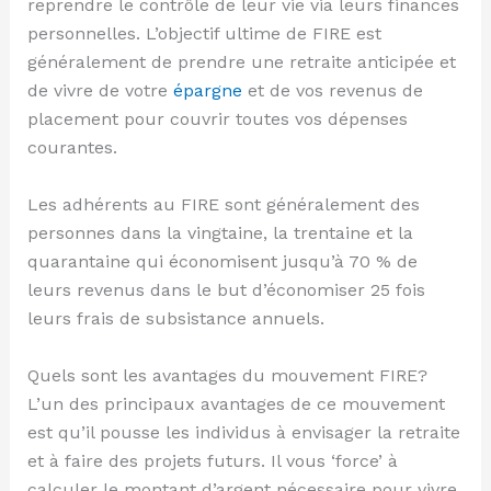
reprendre le contrôle de leur vie via leurs finances
personnelles. L’objectif ultime de FIRE est
généralement de prendre une retraite anticipée et
de vivre de votre
épargne
et de vos revenus de
placement pour couvrir toutes vos dépenses
courantes.
Les adhérents au FIRE sont généralement des
personnes dans la vingtaine, la trentaine et la
quarantaine qui économisent jusqu’à 70 % de
leurs revenus dans le but d’économiser 25 fois
leurs frais de subsistance annuels.
Quels sont les avantages du mouvement FIRE?
L’un des principaux avantages de ce mouvement
est qu’il pousse les individus à envisager la retraite
et à faire des projets futurs. Il vous ‘force’ à
calculer le montant d’argent nécessaire pour vivre