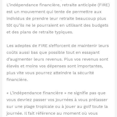
L’indépendance financière, retraite anticipée (FIRE)
est un mouvement qui tente de permettre aux
individus de prendre leur retraite beaucoup plus
tôt qu’ils ne le pourraient en utilisant des budgets
et des plans de retraite typiques.
Les adeptes de FIRE s’efforcent de maintenir leurs
coûts aussi bas que possible tout en essayant
d’augmenter leurs revenus. Plus vos revenus sont
élevés et moins vos dépenses sont importantes,
plus vite vous pourrez atteindre la sécurité
financière.
« L’indépendance financière » ne signifie pas que
vous devriez passer vos journées à vous prélasser
sur une plage tropicale ou à jouer au golf toute la
journée. Il fait référence au moment où vous