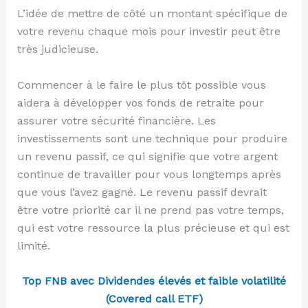
L’idée de mettre de côté un montant spécifique de
votre revenu chaque mois pour investir peut être
très judicieuse.
Commencer à le faire le plus tôt possible vous
aidera à développer vos fonds de retraite pour
assurer votre sécurité financière. Les
investissements sont une technique pour produire
un revenu passif, ce qui signifie que votre argent
continue de travailler pour vous longtemps après
que vous l’avez gagné. Le revenu passif devrait
être votre priorité car il ne prend pas votre temps,
qui est votre ressource la plus précieuse et qui est
limité.
Top FNB avec Dividendes élevés et faible volatilité
(Covered call ETF)