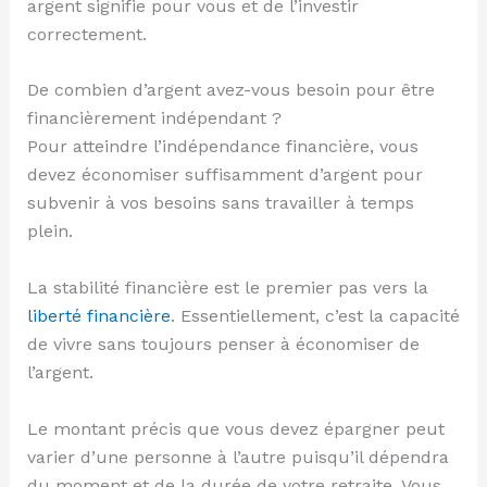
argent signifie pour vous et de l’investir
correctement.
De combien d’argent avez-vous besoin pour être
financièrement indépendant ?
Pour atteindre l’indépendance financière, vous
devez économiser suffisamment d’argent pour
subvenir à vos besoins sans travailler à temps
plein.
La stabilité financière est le premier pas vers la
liberté financière
. Essentiellement, c’est la capacité
de vivre sans toujours penser à économiser de
l’argent.
Le montant précis que vous devez épargner peut
varier d’une personne à l’autre puisqu’il dépendra
du moment et de la durée de votre retraite. Vous