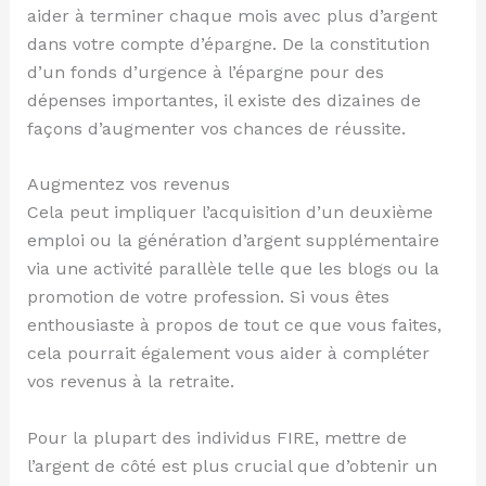
aider à terminer chaque mois avec plus d’argent
dans votre compte d’épargne. De la constitution
d’un fonds d’urgence à l’épargne pour des
dépenses importantes, il existe des dizaines de
façons d’augmenter vos chances de réussite.
Augmentez vos revenus
Cela peut impliquer l’acquisition d’un deuxième
emploi ou la génération d’argent supplémentaire
via une activité parallèle telle que les blogs ou la
promotion de votre profession. Si vous êtes
enthousiaste à propos de tout ce que vous faites,
cela pourrait également vous aider à compléter
vos revenus à la retraite.
Pour la plupart des individus FIRE, mettre de
l’argent de côté est plus crucial que d’obtenir un