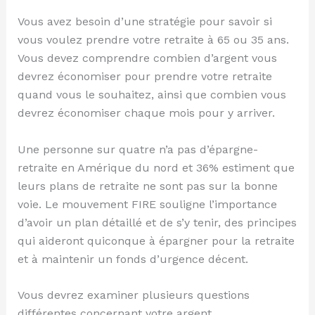
Vous avez besoin d’une stratégie pour savoir si
vous voulez prendre votre retraite à 65 ou 35 ans.
Vous devez comprendre combien d’argent vous
devrez économiser pour prendre votre retraite
quand vous le souhaitez, ainsi que combien vous
devrez économiser chaque mois pour y arriver.
Une personne sur quatre n’a pas d’épargne-
retraite en Amérique du nord et 36% estiment que
leurs plans de retraite ne sont pas sur la bonne
voie. Le mouvement FIRE souligne l’importance
d’avoir un plan détaillé et de s’y tenir, des principes
qui aideront quiconque à épargner pour la retraite
et à maintenir un fonds d’urgence décent.
Vous devrez examiner plusieurs questions
différentes concernant votre argent.