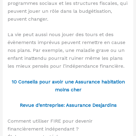
programmes sociaux et les structures fiscales, qui
peuvent jouer un rôle dans la budgétisation,
peuvent changer.
La vie peut aussi nous jouer des tours et des
évènements imprévus peuvent remettre en cause
nos plans. Par exemple, une maladie grave ou un
enfant inattendu pourrait ruiner même les plans
les mieux pensés pour l’indépendance financière.
10 Conseils pour avoir une Assurance habitation
moins cher
Revue d’entreprise: Assurance Desjardins
Comment utiliser FIRE pour devenir
financièrement indépendant ?