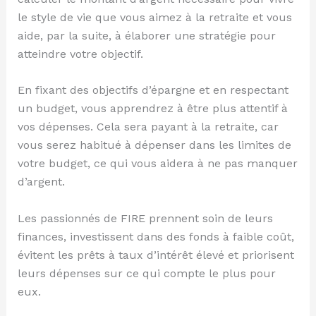
le style de vie que vous aimez à la retraite et vous
aide, par la suite, à élaborer une stratégie pour
atteindre votre objectif.
En fixant des objectifs d’épargne et en respectant
un budget, vous apprendrez à être plus attentif à
vos dépenses. Cela sera payant à la retraite, car
vous serez habitué à dépenser dans les limites de
votre budget, ce qui vous aidera à ne pas manquer
d’argent.
Les passionnés de FIRE prennent soin de leurs
finances, investissent dans des fonds à faible coût,
évitent les prêts à taux d’intérêt élevé et priorisent
leurs dépenses sur ce qui compte le plus pour
eux.