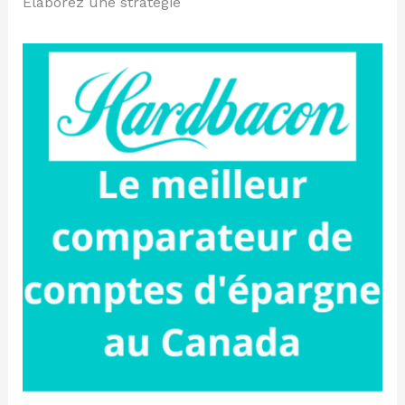
Élaborez une stratégie