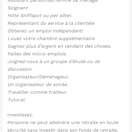
Assistant personnel/femme de ménage
Soignant
Hôte Sniffspot ou pet sitter.
Représentant du service à la clientèle
Obtenez un emploi indépendant!
Louez votre chambre supplémentaire.
Gagnez plus d’argent en vendant des choses.
Faites des micro-emplois.
Joignez-vous à un groupe d’étude ou de
discussion.
Organisateur/Déménageur.
Un organisateur de soirée.
Travailler comme traiteur
Tutorat
Investissez.
Personne ne peut atteindre une retraite en toute
sécurité sans investir dans son fonds de retraite.