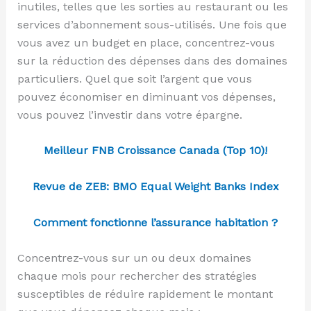
inutiles, telles que les sorties au restaurant ou les
services d’abonnement sous-utilisés. Une fois que
vous avez un budget en place, concentrez-vous
sur la réduction des dépenses dans des domaines
particuliers. Quel que soit l’argent que vous
pouvez économiser en diminuant vos dépenses,
vous pouvez l’investir dans votre épargne.
Meilleur FNB Croissance Canada (Top 10)!
Revue de ZEB: BMO Equal Weight Banks Index
Comment fonctionne l’assurance habitation ?
Concentrez-vous sur un ou deux domaines
chaque mois pour rechercher des stratégies
susceptibles de réduire rapidement le montant