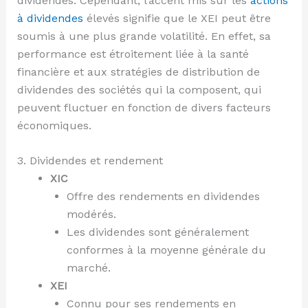
dividendes. Cependant, l’accent mis sur les
actions
à dividendes
élevés signifie que le XEI peut être
soumis à une plus grande volatilité. En effet, sa
performance est étroitement liée à la santé
financière et aux stratégies de distribution de
dividendes des sociétés qui la composent, qui
peuvent fluctuer en fonction de divers facteurs
économiques.
3. Dividendes et rendement
XIC
Offre des rendements en dividendes
modérés.
Les dividendes sont généralement
conformes à la moyenne générale du
marché.
XEI
Connu pour ses rendements en