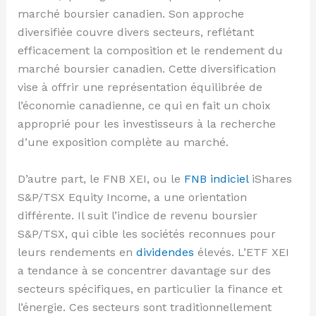
marché boursier canadien. Son approche
diversifiée couvre divers secteurs, reflétant
efficacement la composition et le rendement du
marché boursier canadien. Cette diversification
vise à offrir une représentation équilibrée de
l’économie canadienne, ce qui en fait un choix
approprié pour les investisseurs à la recherche
d’une exposition complète au marché.
D’autre part, le FNB XEI, ou le
FNB indiciel
iShares
S&P/TSX Equity Income, a une orientation
différente. Il suit l’indice de revenu boursier
S&P/TSX, qui cible les sociétés reconnues pour
leurs rendements en
dividendes
élevés. L’ETF XEI
a tendance à se concentrer davantage sur des
secteurs spécifiques, en particulier la finance et
l’énergie. Ces secteurs sont traditionnellement