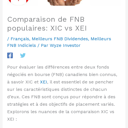
Comparaison de FNB
populaires: XIC vs XEI
/
Français
,
Meilleurs FNB Dividendes
,
Meilleurs
FNB Indiciels
/ Par
Wyze Investor
Pour évaluer les différences entre deux fonds
négociés en bourse (FNB) canadiens bien connus,
à savoir XIC et
XEI
, il est essentiel de se pencher
sur les caractéristiques distinctes de chacun
d’eux. Ces FNB sont conçus pour répondre à des
stratégies et à des objectifs de placement variés.
Explorons les nuances de la comparaison XIC vs
XEI :