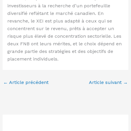
investisseurs à la recherche d’un portefeuille
diversifié reflétant le marché canadien. En
revanche, le XEI est plus adapté à ceux qui se
concentrent sur le revenu, prêts à accepter un
risque plus élevé de concentration sectorielle. Les
deux FNB ont leurs mérites, et le choix dépend en
grande partie des stratégies et des objectifs de
placement individuels.
←
Article précédent
Article suivant
→