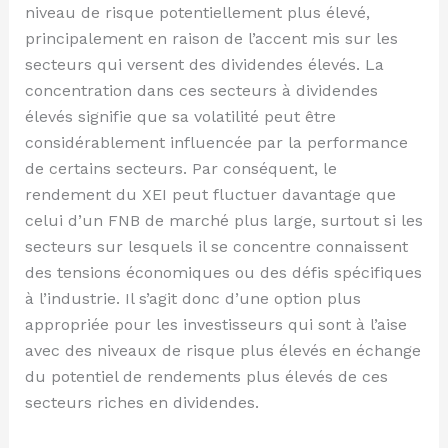
niveau de risque potentiellement plus élevé,
principalement en raison de l’accent mis sur les
secteurs qui versent des dividendes élevés. La
concentration dans ces secteurs à dividendes
élevés signifie que sa volatilité peut être
considérablement influencée par la performance
de certains secteurs. Par conséquent, le
rendement du XEI peut fluctuer davantage que
celui d’un FNB de marché plus large, surtout si les
secteurs sur lesquels il se concentre connaissent
des tensions économiques ou des défis spécifiques
à l’industrie. Il s’agit donc d’une option plus
appropriée pour les investisseurs qui sont à l’aise
avec des niveaux de risque plus élevés en échange
du potentiel de rendements plus élevés de ces
secteurs riches en dividendes.