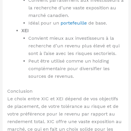
Convient parfaitement aux investisseurs à
la recherche d’une vaste exposition au
marché canadien.
Idéal pour un
portefeuille
de base.
XEI
Convient mieux aux investisseurs à la
recherche d’un revenu plus élevé et qui
sont à l’aise avec les risques sectoriels.
Peut être utilisé comme un holding
complémentaire pour diversifier les
sources de revenus.
Conclusion
Le choix entre XIC et XEI dépend de vos objectifs
de placement, de votre tolérance au risque et de
votre préférence pour le revenu par rapport au
rendement total. XIC offre une vaste exposition au
marché, ce qui en fait un choix solide pour les