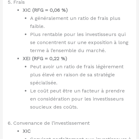
5. Frais
XIC (RFG = 0,06 %)
A généralement un ratio de frais plus
faible.
Plus rentable pour les investisseurs qui
se concentrent sur une exposition à long
terme à l’ensemble du marché.
XEI (RFG = 0,22 %)
Peut avoir un ratio de frais légèrement
plus élevé en raison de sa stratégie
spécialisée.
Le coût peut être un facteur à prendre
en considération pour les investisseurs
soucieux des coûts.
6. Convenance de l’investissement
XIC