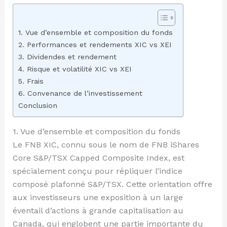
1. Vue d’ensemble et composition du fonds
2. Performances et rendements XIC vs XEI
3. Dividendes et rendement
4. Risque et volatilité XIC vs XEI
5. Frais
6. Convenance de l’investissement
Conclusion
1. Vue d’ensemble et composition du fonds
Le FNB XIC, connu sous le nom de FNB iShares
Core S&P/TSX Capped Composite Index, est
spécialement conçu pour répliquer l’indice
composé plafonné S&P/TSX. Cette orientation offre
aux investisseurs une exposition à un large
éventail d’actions à grande capitalisation au
Canada, qui englobent une partie importante du