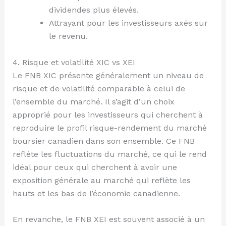
dividendes plus élevés.
Attrayant pour les investisseurs axés sur
le revenu.
4. Risque et volatilité XIC vs XEI
Le FNB XIC présente généralement un niveau de
risque et de volatilité comparable à celui de
l’ensemble du marché. Il s’agit d’un choix
approprié pour les investisseurs qui cherchent à
reproduire le profil risque-rendement du marché
boursier canadien dans son ensemble. Ce FNB
reflète les fluctuations du marché, ce qui le rend
idéal pour ceux qui cherchent à avoir une
exposition générale au marché qui reflète les
hauts et les bas de l’économie canadienne.
En revanche, le FNB XEI est souvent associé à un