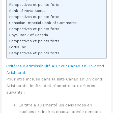
Perspectives et points forts
Bank of Nova Scotia
Perspectives et points forts
Canadian Imperial Bank of Commerce
Perspectives et points forts
Royal Bank of Canada
Perspectives et points forts
Fortis Inc
Perspectives et points forts
Critères d’admissibilité au ‘S&P Canadian Dividend
Aristocrat’
Pour être incluse dans la liste Canadian Dividend
Aristocrats, le titre doit répondre aux critères
suivants :
Le titre a augmenté les dividendes en
espèces ordinaires chaque année pendant