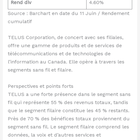
Rend div
4.60%
Source : Barchart en date du 11 Juin / Rendement
cumulatif
TELUS Corporation, de concert avec ses filiales,
offre une gamme de produits et de services de
télécommunications et de technologies de
l’information au Canada. Elle opère à travers les
segments sans fil et filaire.
Perspectives et points forts
TELUS a une forte présence dans le segment sans
fil qui représente 55 % des revenus totaux, tandis
que le segment filaire constitue les 45 % restants.
Près de 70 % des bénéfices totaux proviennent du
segment sans fil. Le segment filaire comprend les
données, la voix et d’autres services et