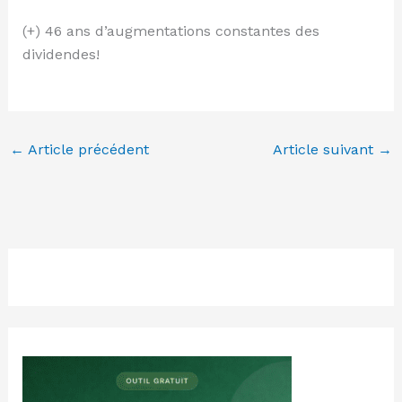
(+) 46 ans d’augmentations constantes des
dividendes!
←
Article précédent
Article suivant
→