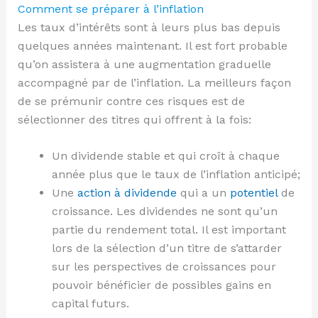
Comment se préparer à l’inflation
Les taux d’intérêts sont à leurs plus bas depuis
quelques années maintenant. Il est fort probable
qu’on assistera à une augmentation graduelle
accompagné par de l’inflation. La meilleurs façon
de se prémunir contre ces risques est de
sélectionner des titres qui offrent à la fois:
Un dividende stable et qui croît à chaque
année plus que le taux de l’inflation anticipé;
Une
action à dividende
qui a un
potentiel
de
croissance. Les dividendes ne sont qu’un
partie du rendement total. Il est important
lors de la sélection d’un titre de s’attarder
sur les perspectives de croissances pour
pouvoir bénéficier de possibles gains en
capital futurs.