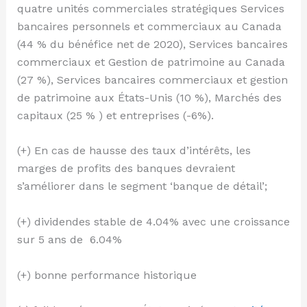
quatre unités commerciales stratégiques Services
bancaires personnels et commerciaux au Canada
(44 % du bénéfice net de 2020), Services bancaires
commerciaux et Gestion de patrimoine au Canada
(27 %), Services bancaires commerciaux et gestion
de patrimoine aux États-Unis (10 %), Marchés des
capitaux (25 % ) et entreprises (-6%).
(+) En cas de hausse des taux d’intérêts, les
marges de profits des banques devraient
s’améliorer dans le segment ‘banque de détail’;
(+) dividendes stable de 4.04% avec une croissance
sur 5 ans de 6.04%
(+) bonne performance historique