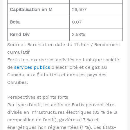
Capitalisation en M
26,507
Beta
0.07
Rend Div
3.58%
Source : Barchart en date du 11 Juin / Rendement
cumulatif
Fortis Inc. exerce ses activités en tant que société
de
services publics
d’électricité et de gaz au
Canada, aux États-Unis et dans les pays des
Caraïbes.
Perspectives et points forts
Par type d’actif, les actifs de Fortis peuvent être
divisés en infrastructures électriques (82 % de la
composition de l’actif), gazières (17 %) et
énergétiques non réglementées (1 %). Les États-