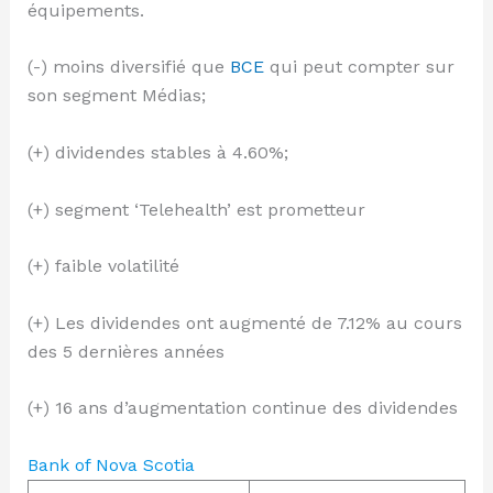
équipements.
(-) moins diversifié que
BCE
qui peut compter sur
son segment Médias;
(+) dividendes stables à 4.60%;
(+) segment ‘Telehealth’ est prometteur
(+) faible volatilité
(+) Les dividendes ont augmenté de 7.12% au cours
des 5 dernières années
(+) 16 ans d’augmentation continue des dividendes
Bank of Nova Scotia