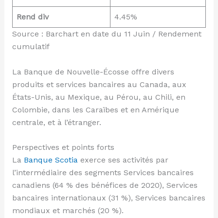
Rend div
4.45%
Source : Barchart en date du 11 Juin / Rendement
cumulatif
La Banque de Nouvelle-Écosse offre divers
produits et services bancaires au Canada, aux
États-Unis, au Mexique, au Pérou, au Chili, en
Colombie, dans les Caraïbes et en Amérique
centrale, et à l’étranger.
Perspectives et points forts
La
Banque Scotia
exerce ses activités par
l’intermédiaire des segments Services bancaires
canadiens (64 % des bénéfices de 2020), Services
bancaires internationaux (31 %), Services bancaires
mondiaux et marchés (20 %).