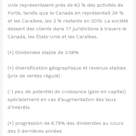
Unis représentaient près de 63 % des activités de
Fortis, tandis que le Canada en représentait 34 %
et les Caraïbes, les 3 % restants en 2019. La société
dessert des clients dans 17 juridictions à travers le
Canada, les États-Unis et les Caraïbes.
(+) Dividendes stable de 3.58%
(+) diversification géographique et revenus stables
(prix de ventes régulé)
(-) peu de potentiel de croissance (gain en capital)
spécialement en cas d’augmentation des taux
d’intérêts
(+) progression de 6.79% des dividendes au cours
des 5 dernières années