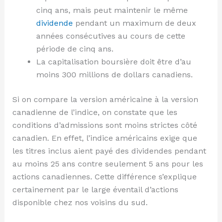
cinq ans, mais peut maintenir le même
dividende
pendant un maximum de deux
années consécutives au cours de cette
période de cinq ans.
La capitalisation boursière doit être d’au
moins 300 millions de dollars canadiens.
Si on compare la version américaine à la version
canadienne de l’indice, on constate que les
conditions d’admissions sont moins strictes côté
canadien. En effet, l’indice américains exige que
les titres inclus aient payé des dividendes pendant
au moins 25 ans contre seulement 5 ans pour les
actions canadiennes. Cette différence s’explique
certainement par le large éventail d’actions
disponible chez nos voisins du sud.