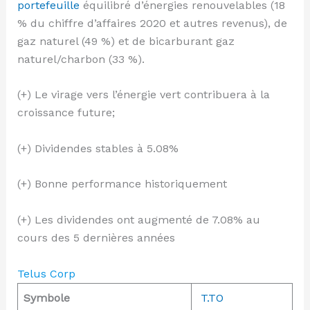
portefeuille
équilibré d’énergies renouvelables (18
% du chiffre d’affaires 2020 et autres revenus), de
gaz naturel (49 %) et de bicarburant gaz
naturel/charbon (33 %).
(+) Le virage vers l’énergie vert contribuera à la
croissance future;
(+) Dividendes stables à 5.08%
(+) Bonne performance historiquement
(+) Les dividendes ont augmenté de 7.08% au
cours des 5 dernières années
Telus Corp
Symbole
T.TO