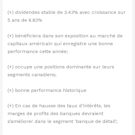
(+) dividendes stable de 3.43% avec croissance sur
5 ans de 6.83%
(+) bénéficiera dans son exposition au marché de
capitaux américain qui enregistre une bonne
performance cette année;
(+) occupe une positions dominante sur leurs
segments canadiens;
(+) bonne performance historique
(+) En cas de hausse des taux d’intérêts, les
marges de profits des banques devraient
s’améliorer dans le segment ‘banque de détail’;