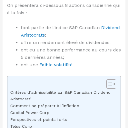
On présentera ci-dessous 8 actions canadienne qui
à la fois :
font partie de l’indice S&P Canadian
Dividend
Aristocrats
;
offre un rendement élevé de dividendes;
ont eu une bonne performance au cours des
5 dernières années;
ont une
Faible volatilité
.
Critères d’admissibilité au ‘S&P Canadian Dividend
Aristocrat’
Comment se préparer à l’inflation
Capital Power Corp
Perspectives et points forts
Telus Corp