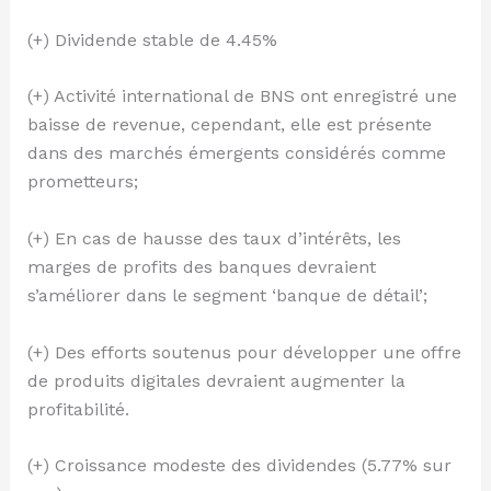
(+) Dividende stable de 4.45%
(+) Activité international de BNS ont enregistré une
baisse de revenue, cependant, elle est présente
dans des marchés émergents considérés comme
prometteurs;
(+) En cas de hausse des taux d’intérêts, les
marges de profits des banques devraient
s’améliorer dans le segment ‘banque de détail’;
(+) Des efforts soutenus pour développer une offre
de produits digitales devraient augmenter la
profitabilité.
(+) Croissance modeste des dividendes (5.77% sur