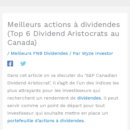
Meilleurs actions à dividendes
(Top 6 Dividend Aristocrats au
Canada)
/
Meilleurs FNB Dividendes
/ Par
Wyze Investor
Dans cet article on va discuter du ‘S&P Canadian
Dividend Aristocrat’. Il s’agit de l’un des indices les
plus attrayants pour les investisseurs qui
recherchent un rendement de
dividendes
. Il peut
servir comme un point de départ pour tout
investisseur qui souhaite mettre en place un
portefeuille d’actions à dividendes
.