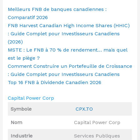
Meilleurs FNB de banques canadiennes :
Comparatif 2026
FNB Harvest Canadian High Income Shares (HHIC)
: Guide Complet pour Investisseurs Canadiens
(2026)
MSTE : Le FNB à 70 % de rendement… mais quel
est le piège ?
Comment Construire un Portefeuille de Croissance
: Guide Complet pour Investisseurs Canadiens
Top 16 FNB à Dividende Canadien 2026
Capital Power Corp
Symbole
CPX.TO
Nom
Capital Power Corp
Industrie
Services Publiques