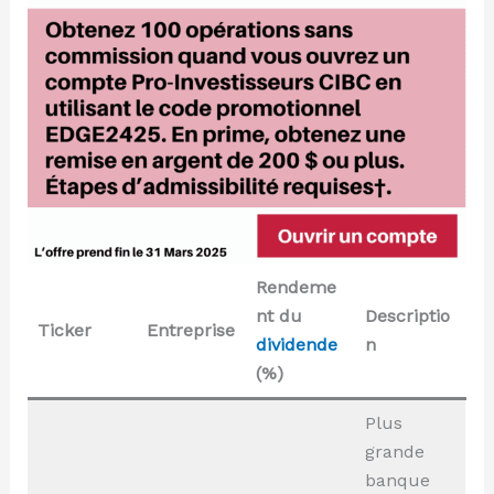
Rendeme
nt du
Descriptio
Ticker
Entreprise
dividende
n
(%)
Plus
grande
banque