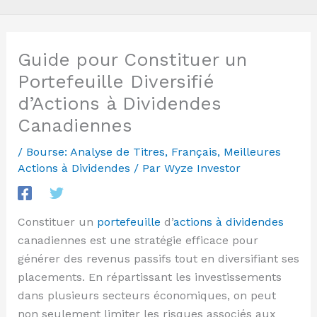
Guide pour Constituer un
Portefeuille Diversifié
d’Actions à Dividendes
Canadiennes
/
Bourse: Analyse de Titres
,
Français
,
Meilleures
Actions à Dividendes
/ Par
Wyze Investor
Constituer un
portefeuille
d’
actions à dividendes
canadiennes est une stratégie efficace pour
générer des revenus passifs tout en diversifiant ses
placements. En répartissant les investissements
dans plusieurs secteurs économiques, on peut
non seulement limiter les risques associés aux