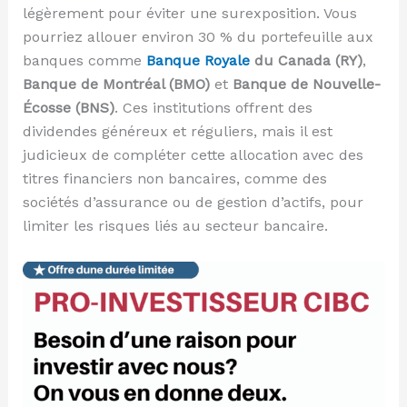
légèrement pour éviter une surexposition. Vous
pourriez allouer environ 30 % du portefeuille aux
banques comme
Banque Royale
du Canada (RY)
,
Banque de Montréal (BMO)
et
Banque de Nouvelle-
Écosse (BNS)
. Ces institutions offrent des
dividendes généreux et réguliers, mais il est
judicieux de compléter cette allocation avec des
titres financiers non bancaires, comme des
sociétés d’assurance ou de gestion d’actifs, pour
limiter les risques liés au secteur bancaire.