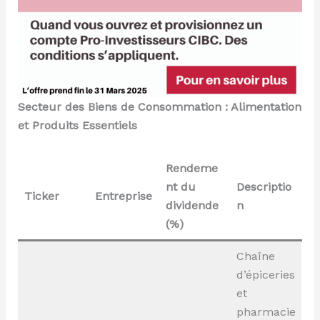
Secteur des Biens de Consommation : Alimentation
et Produits Essentiels
Rendeme
nt du
Descriptio
Ticker
Entreprise
dividende
n
(%)
Chaîne
d’épiceries
et
pharmacie