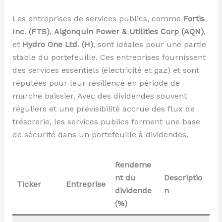
Les entreprises de services publics, comme
Fortis
Inc. (FTS)
,
Algonquin Power & Utilities Corp (AQN)
,
et
Hydro One Ltd. (H)
, sont idéales pour une partie
stable du portefeuille. Ces entreprises fournissent
des services essentiels (électricité et gaz) et sont
réputées pour leur résilience en période de
marché baissier. Avec des dividendes souvent
réguliers et une prévisibilité accrue des flux de
trésorerie, les services publics forment une base
de sécurité dans un portefeuille à dividendes.
Rendeme
nt du
Descriptio
Ticker
Entreprise
dividende
n
(%)