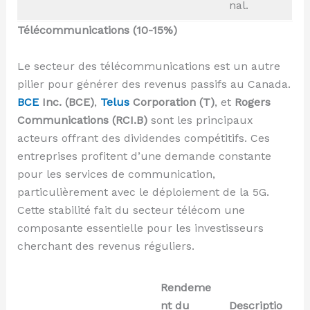
nal.
Télécommunications (10-15%)
Le secteur des télécommunications est un autre
pilier pour générer des revenus passifs au Canada.
BCE
Inc. (BCE)
,
Telus
Corporation (T)
, et
Rogers
Communications (RCI.B)
sont les principaux
acteurs offrant des dividendes compétitifs. Ces
entreprises profitent d’une demande constante
pour les services de communication,
particulièrement avec le déploiement de la 5G.
Cette stabilité fait du secteur télécom une
composante essentielle pour les investisseurs
cherchant des revenus réguliers.
Rendeme
nt du
Descriptio