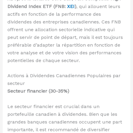
Dividend Index ETF (FNB:
XEI
)
, qui allouent leurs
actifs en fonction de la performance des
dividendes des entreprises canadiennes. Ces FNB
offrent une allocation sectorielle indicative qui
peut servir de point de départ, mais il est toujours
préférable d’adapter la répartition en fonction de
votre analyse et de votre vision des performances
potentielles de chaque secteur.
Actions à Dividendes Canadiennes Populaires par
secteur
Secteur financier (30-35%)
Le secteur financier est crucial dans un
portefeuille canadien à dividendes. Bien que les
grandes banques canadiennes occupent une part
importante, il est recommandé de diversifier