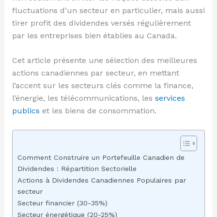
fluctuations d’un secteur en particulier, mais aussi
tirer profit des dividendes versés régulièrement
par les entreprises bien établies au Canada.
Cet article présente une sélection des meilleures
actions canadiennes par secteur, en mettant
l’accent sur les secteurs clés comme la finance,
l’énergie, les télécommunications, les
services
publics
et les biens de consommation.
Comment Construire un Portefeuille Canadien de
Dividendes : Répartition Sectorielle
Actions à Dividendes Canadiennes Populaires par
secteur
Secteur financier (30-35%)
Secteur énergétique (20-25%)