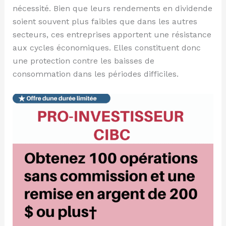
nécessité. Bien que leurs rendements en dividende
soient souvent plus faibles que dans les autres
secteurs, ces entreprises apportent une résistance
aux cycles économiques. Elles constituent donc
une protection contre les baisses de
consommation dans les périodes difficiles.