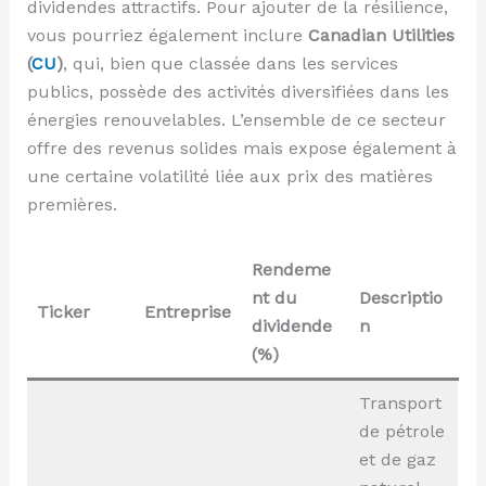
dividendes attractifs. Pour ajouter de la résilience,
vous pourriez également inclure
Canadian Utilities
(
CU
)
, qui, bien que classée dans les services
publics, possède des activités diversifiées dans les
énergies renouvelables. L’ensemble de ce secteur
offre des revenus solides mais expose également à
une certaine volatilité liée aux prix des matières
premières.
Rendeme
nt du
Descriptio
Ticker
Entreprise
dividende
n
(%)
Transport
de pétrole
et de gaz