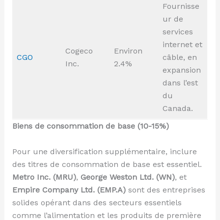
Fournisse
ur de
services
internet et
Cogeco
Environ
CGO
câble, en
Inc.
2.4%
expansion
dans l’est
du
Canada.
Biens de consommation de base (10-15%)
Pour une diversification supplémentaire, inclure
des titres de consommation de base est essentiel.
Metro Inc. (MRU)
,
George Weston Ltd. (WN)
, et
Empire Company Ltd.
(EMP.A)
sont des entreprises
solides opérant dans des secteurs essentiels
comme l’alimentation et les produits de première