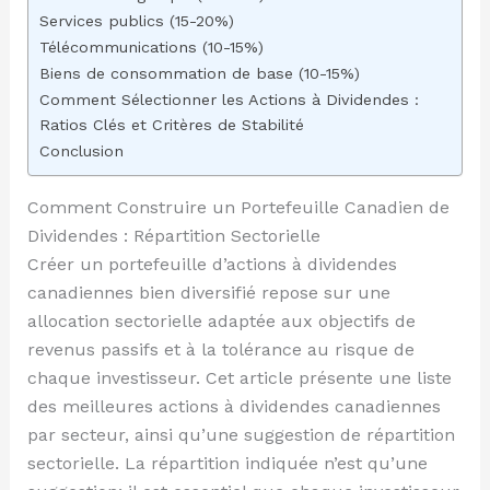
Services publics (15-20%)
Télécommunications (10-15%)
Biens de consommation de base (10-15%)
Comment Sélectionner les Actions à Dividendes :
Ratios Clés et Critères de Stabilité
Conclusion
Comment Construire un Portefeuille Canadien de
Dividendes : Répartition Sectorielle
Créer un portefeuille d’actions à dividendes
canadiennes bien diversifié repose sur une
allocation sectorielle adaptée aux objectifs de
revenus passifs et à la tolérance au risque de
chaque investisseur. Cet article présente une liste
des meilleures actions à dividendes canadiennes
par secteur, ainsi qu’une suggestion de répartition
sectorielle. La répartition indiquée n’est qu’une