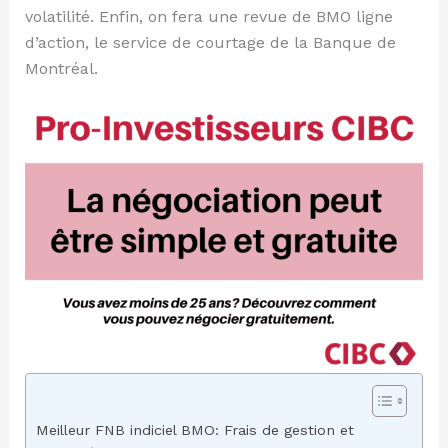
volatilité. Enfin, on fera une revue de BMO ligne
d’action, le service de courtage de la Banque de
Montréal.
Meilleur FNB indiciel BMO: Frais de gestion et