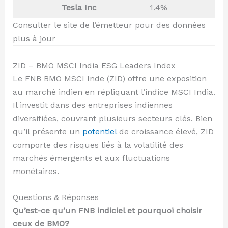
Tesla Inc
1.4%
Consulter le site de l’émetteur pour des données
plus à jour
ZID – BMO MSCI India ESG Leaders Index
Le FNB BMO MSCI Inde (ZID) offre une exposition
au marché indien en répliquant l’indice MSCI India.
Il investit dans des entreprises indiennes
diversifiées, couvrant plusieurs secteurs clés. Bien
qu’il présente un
potentiel
de croissance élevé, ZID
comporte des risques liés à la volatilité des
marchés émergents et aux fluctuations
monétaires.
Questions & Réponses
Qu’est-ce qu’un FNB indiciel et pourquoi choisir
ceux de BMO?