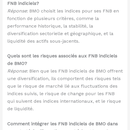
FNB indiciels?
Réponse
: BMO choisit les indices pour ses FNB en
fonction de plusieurs critères, comme la
performance historique, la stabilité, la
diversification sectorielle et géographique, et la
liquidité des actifs sous-jacents.
Quels sont les risques associés aux FNB indiciels
de BMO?
Réponse
: Bien que les FNB indiciels de BMO offrent
une diversification, ils comportent des risques tels
que le risque de marché lié aux fluctuations des
indices suivis, le risque de change pour les FNB
qui suivent des indices internationaux, et le risque
de liquidité.
Comment intégrer les FNB indiciels de BMO dans