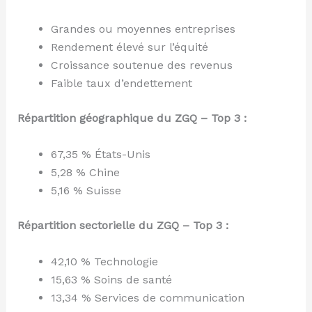
Grandes ou moyennes entreprises
Rendement élevé sur l’équité
Croissance soutenue des revenus
Faible taux d’endettement
Répartition géographique du ZGQ – Top 3 :
67,35 % États-Unis
5,28 % Chine
5,16 % Suisse
Répartition sectorielle du ZGQ – Top 3 :
42,10 % Technologie
15,63 % Soins de santé
13,34 % Services de communication