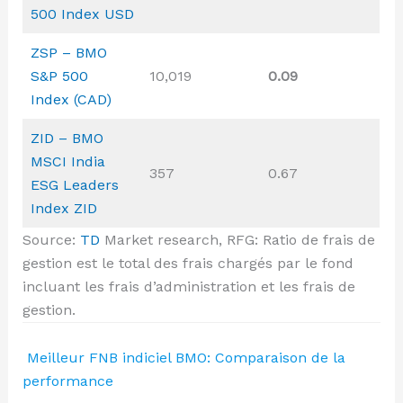
500 Index USD
ZSP – BMO
S&P 500
10,019
0.09
Index (CAD)
ZID – BMO
MSCI India
357
0.67
ESG Leaders
Index ZID
Source:
TD
Market research, RFG: Ratio de frais de
gestion est le total des frais chargés par le fond
incluant les frais d’administration et les frais de
gestion.
Meilleur FNB indiciel BMO: Comparaison de la
performance