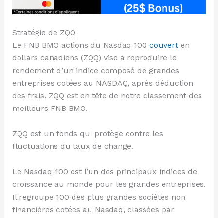
Stratégie de ZQQ
Le FNB BMO actions du Nasdaq 100
couvert
en
dollars canadiens (ZQQ) vise à reproduire le
rendement d’un indice composé de grandes
entreprises cotées au NASDAQ, après déduction
des frais. ZQQ est en tête de notre classement des
meilleurs FNB BMO.
ZQQ est un fonds qui protège contre les
fluctuations du taux de change.
Le Nasdaq-100 est l’un des principaux indices de
croissance au monde pour les grandes entreprises.
Il regroupe 100 des plus grandes sociétés non
financières cotées au Nasdaq, classées par