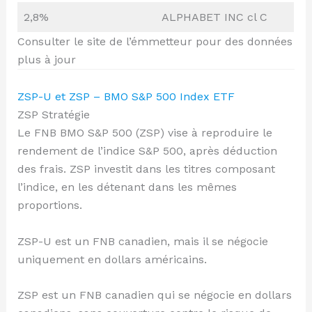
2,8%
ALPHABET INC cl C
Consulter le site de l’émmetteur pour des données
plus à jour
ZSP-U et ZSP – BMO S&P 500 Index ETF
ZSP Stratégie
Le FNB BMO S&P 500 (ZSP) vise à reproduire le
rendement de l’indice S&P 500, après déduction
des frais. ZSP investit dans les titres composant
l’indice, en les détenant dans les mêmes
proportions.
ZSP-U est un FNB canadien, mais il se négocie
uniquement en dollars américains.
ZSP est un FNB canadien qui se négocie en dollars