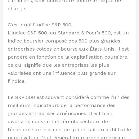
canadiens, sans couverture contre le risque de
change.
C’est quoi l’Indice S&P 500
L’indice S&P 500, ou Standard & Poor’s 500, est un
indice boursier composé des 500 plus grandes
entreprises cotées en bourse aux États-Unis. Il est
pondéré en fonction de la capitalisation boursière,
ce qui signifie que les entreprises les plus
valorisées ont une influence plus grande sur
l’indice.
Le S&P 500 est souvent considéré comme l’un des
meilleurs indicateurs de la performance des
grandes entreprises américaines. Il est bien
diversifié, couvrant différents secteurs de
l’économie américaine, ce qui en fait un outil fiable
pour évaluer l’état général du marché américain.