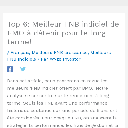
Top 6: Meilleur FNB indiciel de
BMO à détenir pour le long
terme!
/
Français
,
Meilleurs FNB croissance
,
Meilleurs
FNB Indiciels
/ Par
Wyze Investor
Dans cet article, nous passerons en revue les
meilleurs ‘FNB indiciel’ offert par BMO. Notre
analyse se concentre sur le rendement à long
terme. Seuls les FNB ayant une performance
historique soutenue sur une période de 5 ans ont
été considérés. Pour chaque FNB, on analysera la
stratégie, la performance, les frais de gestion et la