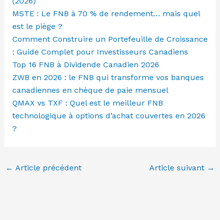
(2026)
MSTE : Le FNB à 70 % de rendement… mais quel
est le piège ?
Comment Construire un Portefeuille de Croissance
: Guide Complet pour Investisseurs Canadiens
Top 16 FNB à Dividende Canadien 2026
ZWB en 2026 : le FNB qui transforme vos banques
canadiennes en chèque de paie mensuel
QMAX vs TXF : Quel est le meilleur FNB
technologique à options d’achat couvertes en 2026
?
←
Article précédent
Article suivant
→