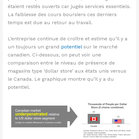
étaient restés ouverts car jugés services essentiels.
La faiblesse des cours boursiers ces derniers
temps est due au retour au travail.
L’entreprise continue de croître et estime qu’il y a
un toujours un grand
potentiel
sur le marché
canadien. Ci-dessous, on peut voir une
comparaison entre le niveau de présence de
magasins type ‘dollar store’ aux états unis versus
le Canada. Le graphique montre qu’il y a du
potentiel.