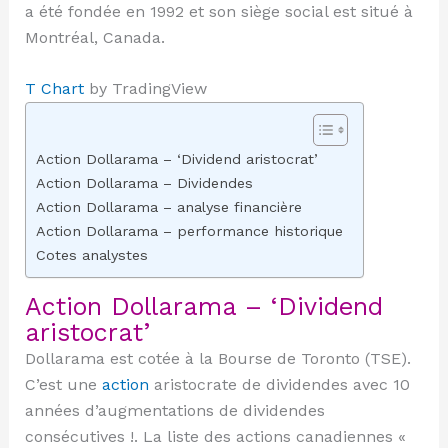
a été fondée en 1992 et son siège social est situé à
Montréal, Canada.
T Chart
by TradingView
Action Dollarama – ‘Dividend aristocrat’
Action Dollarama – Dividendes
Action Dollarama – analyse financière
Action Dollarama – performance historique
Cotes analystes
Action Dollarama – ‘Dividend
aristocrat’
Dollarama est cotée à la Bourse de Toronto (TSE).
C’est une
action
aristocrate de dividendes avec 10
années d’augmentations de dividendes
consécutives !. La liste des actions canadiennes «