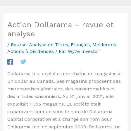
Action Dollarama – revue et
analyse
/
Bourse: Analyse de Titres
,
Français
,
Meilleures
Actions à Dividendes
/ Par
Wyze Investor
Dollarama Inc. exploite une chaîne de magasins à
un dollar au Canada. Ses magasins proposent des
marchandises générales, des consommables et
des articles saisonniers. Au 31 janvier 2021, elle
exploitait 1 355 magasins. La société était
auparavant connue sous le nom de Dollarama
Capital Corporation et a changé son nom pour
Dollarama Inc. en septembre 2009. Dollarama Inc.