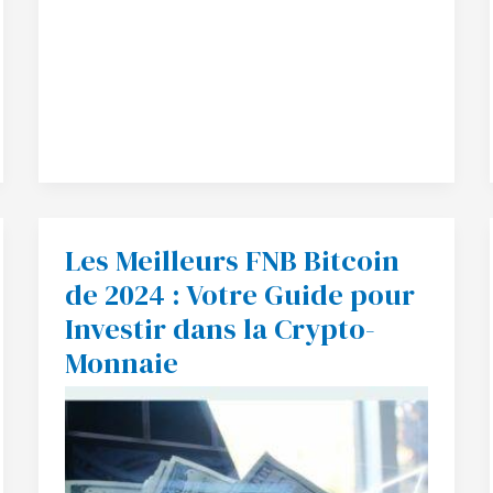
Les Meilleurs FNB Bitcoin
Les
Meilleurs
de 2024 : Votre Guide pour
FNB
Bitcoin
Investir dans la Crypto-
de
2024
Monnaie
:
Votre
Guide
pour
Investir
dans
la
Crypto-