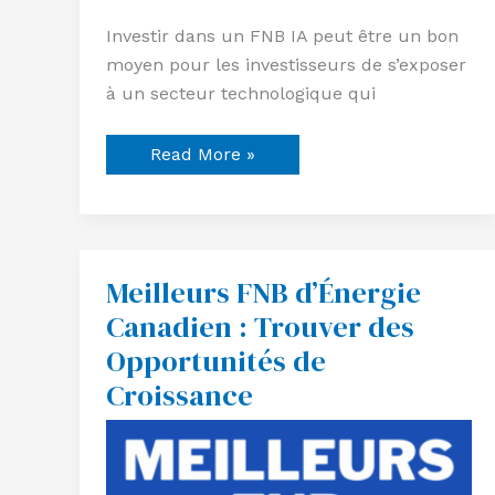
Investir dans un FNB IA peut être un bon
moyen pour les investisseurs de s’exposer
à un secteur technologique qui
Read More »
Meilleurs FNB d’Énergie
Meilleurs
FNB
Canadien : Trouver des
d’Énergie
Canadien
Opportunités de
:
Trouver
Croissance
des
Opportunités
de
Croissance