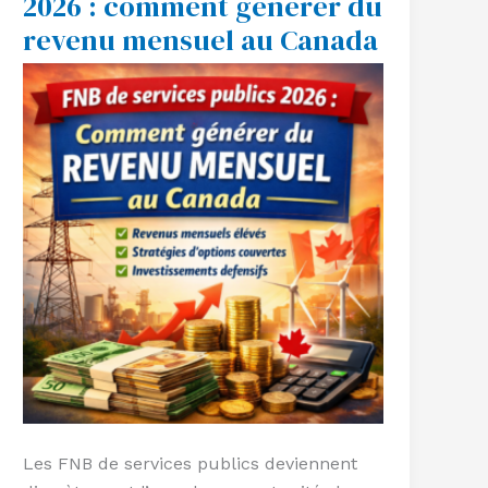
2026 : comment générer du
publics
revenu mensuel au Canada
2026
:
comment
générer
du
revenu
mensuel
au
Canada
Les FNB de services publics deviennent