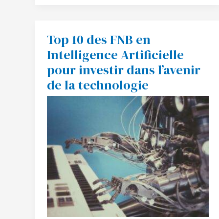
Top 10 des FNB en
Top
10
Intelligence Artificielle
des
FNB
pour investir dans l’avenir
en
Intelligence
de la technologie
Artificielle
pour
investir
dans
l’avenir
de
la
technologie