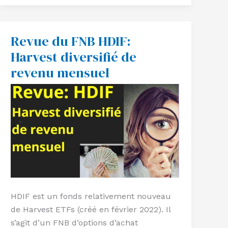
Revue du FNB HDIF:
Revue
du
Harvest diversifié de
FNB
HDIF:
revenu mensuel
Harvest
diversifié
de
revenu
mensuel
HDIF est un fonds relativement nouveau
de Harvest ETFs (créé en février 2022). Il
s’agit d’un FNB d’options d’achat