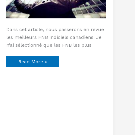
Dans cet article, nous passerons en revue
les meilleurs FNB indiciels canadiens. Je
n’ai sélectionné que les FNB les plus
Read More »