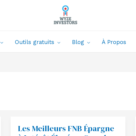
Outils gratuits
Blog
À Propos
Les Meilleurs FNB Épargne
Les
Meilleurs
FNB