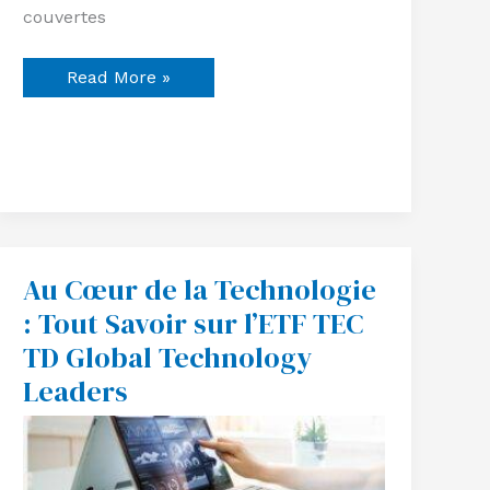
couvertes
Read More »
Au Cœur de la Technologie
Au
Cœur
: Tout Savoir sur l’ETF TEC
de
la
TD Global Technology
Technologie
:
Leaders
Tout
Savoir
sur
l’ETF
TEC
TD