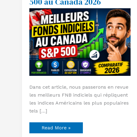
500 au Canada 2026
S&P
500
au
Canada
2026
Dans cet article, nous passerons en revue
les meilleurs FNB indiciels qui répliquent
les indices Américains les plus populaires
tels […]
Read More »