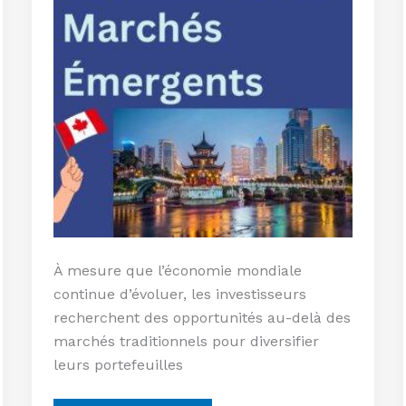
À mesure que l’économie mondiale
continue d’évoluer, les investisseurs
recherchent des opportunités au-delà des
marchés traditionnels pour diversifier
leurs portefeuilles