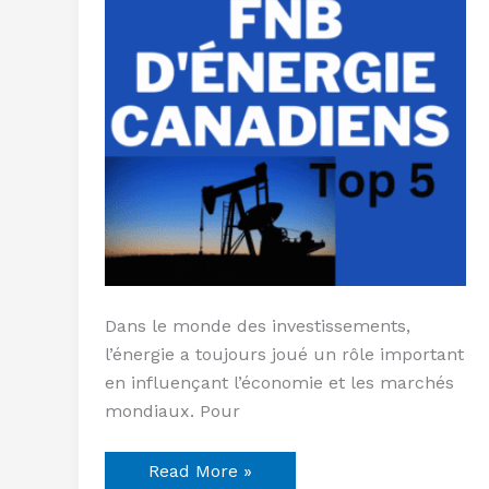
Dans le monde des investissements,
l’énergie a toujours joué un rôle important
en influençant l’économie et les marchés
mondiaux. Pour
Read More »