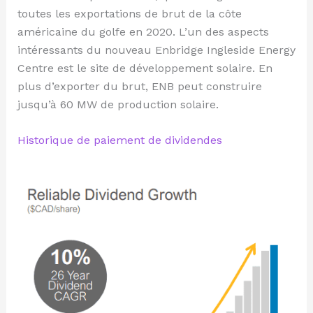
toutes les exportations de brut de la côte
américaine du golfe en 2020. L’un des aspects
intéressants du nouveau Enbridge Ingleside Energy
Centre est le site de développement solaire. En
plus d’exporter du brut, ENB peut construire
jusqu’à 60 MW de production solaire.
Historique de paiement de dividendes