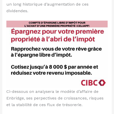
un long historique d’augmentation de ces
dividendes.
Ci-dessous on analysera le modèle d’affaire de
Enbridge, ses perpectives de croissances, risques
et la stabilité de ces flux de trésorerie.