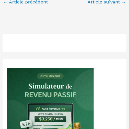
←
Article précédent
Article suivant
→