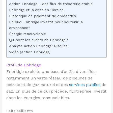
Action Enbridge – des flux de trésorerie stable
Enbridge et la crise en Ukraine
Historique de paiement de dividendes
En quoi Enbridge investit pour soutenir la
croissance?
Énergie renouvelable
Qui sont les clients de Enbridge?
Analyse action Enbridge: Risques
Vidéo (Action Enbridge)
Profil de Enbridge
Enbridge exploite une base d’actifs diversifiée,
notamment un vaste réseau de pipelines de
pétrole et de gaz naturel et des
services publics
de
gaz. En plus de ce qui précède, l’Entreprise investit
dans les énergies renouvelables.
Faits saillants