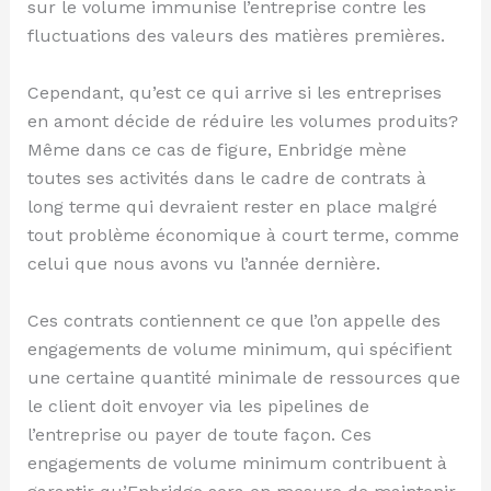
sur le volume immunise l’entreprise contre les
fluctuations des valeurs des matières premières.
Cependant, qu’est ce qui arrive si les entreprises
en amont décide de réduire les volumes produits?
Même dans ce cas de figure, Enbridge mène
toutes ses activités dans le cadre de contrats à
long terme qui devraient rester en place malgré
tout problème économique à court terme, comme
celui que nous avons vu l’année dernière.
Ces contrats contiennent ce que l’on appelle des
engagements de volume minimum, qui spécifient
une certaine quantité minimale de ressources que
le client doit envoyer via les pipelines de
l’entreprise ou payer de toute façon. Ces
engagements de volume minimum contribuent à