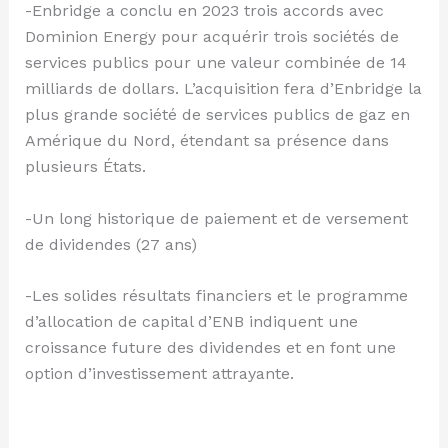
-Enbridge a conclu en 2023 trois accords avec
Dominion Energy pour acquérir trois sociétés de
services publics pour une valeur combinée de 14
milliards de dollars. L’acquisition fera d’Enbridge la
plus grande société de services publics de gaz en
Amérique du Nord, étendant sa présence dans
plusieurs États.
-Un long historique de paiement et de versement
de dividendes (27 ans)
-Les solides résultats financiers et le programme
d’allocation de capital d’ENB indiquent une
croissance future des dividendes et en font une
option d’investissement attrayante.