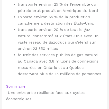
transporte environ 25 % de l’ensemble du
pétrole brut produit en Amérique du Nord
Exporte environ 65 % de la production
canadienne à destination des États-Unis;
transporte environ 20 % de tout le gaz
naturel consommé aux États-Unis avec un
vaste réseau de gazoducs qui s’étend sur
environ 23 850 milles
fournit des services publics de gaz naturel
au Canada avec 3,8 millions de connexions
mesurées en Ontario et au Québec
desservant plus de 15 millions de personnes
Sommaire
-Une entreprise résiliente face aux cycles
économiques