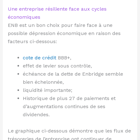
Une entreprise résiliente face aux cycles
économiques
ENB est un bon choix pour faire face à une
possible dépression économique en raison des
facteurs ci-dessous:
cote de crédit
BBB+,
effet de levier sous contrôle,
échéance de la dette de Enbridge semble
bien échelonnée,
liquidité importante;
Historique de plus 27 de paiements et
d’augmentations continues de ses
dividendes.
Le graphique ci-dessous démontre que les flux de
trésoreries de l’entreprise ont continuer de