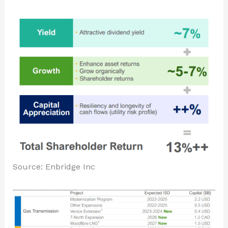
Source: Enbridge Inc