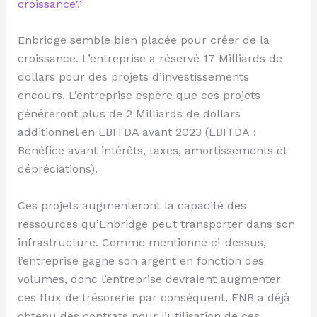
croissance?
Enbridge semble bien placée pour créer de la
croissance. L’entreprise a réservé 17 Milliards de
dollars pour des projets d’investissements
encours. L’entreprise espère que ces projets
généreront plus de 2 Milliards de dollars
additionnel en EBITDA avant 2023 (EBITDA :
Bénéfice avant intérêts, taxes, amortissements et
dépréciations).
Ces projets augmenteront la capacité des
ressources qu’Enbridge peut transporter dans son
infrastructure. Comme mentionné ci-dessus,
l’entreprise gagne son argent en fonction des
volumes, donc l’entreprise devraient augmenter
ces flux de trésorerie par conséquent. ENB a déjà
obtenu des contrats pour l’utilisation de ces