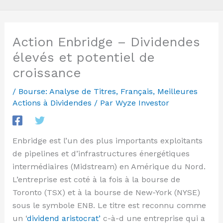
Action Enbridge – Dividendes
élevés et potentiel de
croissance
/
Bourse: Analyse de Titres
,
Français
,
Meilleures
Actions à Dividendes
/ Par
Wyze Investor
Enbridge est l’un des plus importants exploitants
de pipelines et d’infrastructures énergétiques
intermédiaires (Midstream) en Amérique du Nord.
L’entreprise est coté à la fois à la bourse de
Toronto (TSX) et à la bourse de New-York (NYSE)
sous le symbole ENB. Le titre est reconnu comme
un ‘
dividend aristocrat’
c-à-d une entreprise qui a