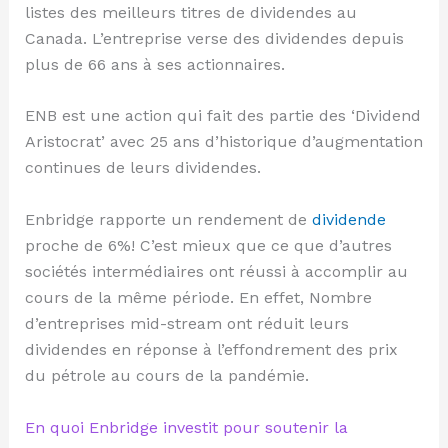
listes des meilleurs titres de dividendes au
Canada. L’entreprise verse des dividendes depuis
plus de 66 ans à ses actionnaires.
ENB est une action qui fait des partie des ‘Dividend
Aristocrat’ avec 25 ans d’historique d’augmentation
continues de leurs dividendes.
Enbridge rapporte un rendement de
dividende
proche de 6%! C’est mieux que ce que d’autres
sociétés intermédiaires ont réussi à accomplir au
cours de la même période. En effet, Nombre
d’entreprises mid-stream ont réduit leurs
dividendes en réponse à l’effondrement des prix
du pétrole au cours de la pandémie.
En quoi Enbridge investit pour soutenir la