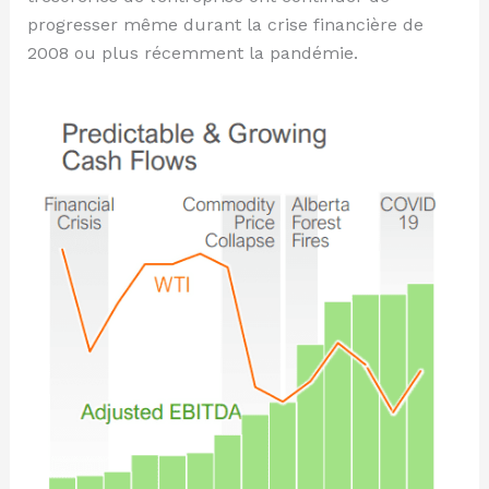
progresser même durant la crise financière de
2008 ou plus récemment la pandémie.