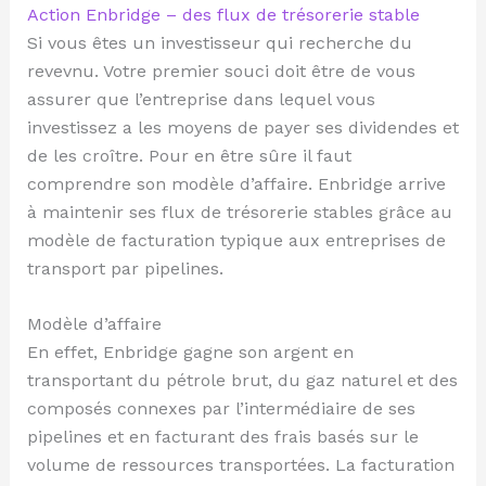
Action Enbridge – des flux de trésorerie stable
Si vous êtes un investisseur qui recherche du
revevnu. Votre premier souci doit être de vous
assurer que l’entreprise dans lequel vous
investissez a les moyens de payer ses dividendes et
de les croître. Pour en être sûre il faut
comprendre son modèle d’affaire. Enbridge arrive
à maintenir ses flux de trésorerie stables grâce au
modèle de facturation typique aux entreprises de
transport par pipelines.
Modèle d’affaire
En effet, Enbridge gagne son argent en
transportant du pétrole brut, du gaz naturel et des
composés connexes par l’intermédiaire de ses
pipelines et en facturant des frais basés sur le
volume de ressources transportées. La facturation