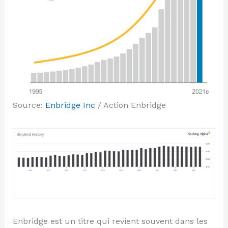
Source:
Enbridge Inc
/ Action Enbridge
Enbridge est un titre qui revient souvent dans les