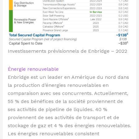
Investissements prévisionnels de Enbridge – 2022
Énergie renouvelable
Enbridge est un leader en Amérique du nord dans
la production d’énergies renouvelables en
comparaison avec ses concurrents. Actuellement,
55 % des bénéfices de la société proviennent de
ses activités de pipeline de liquides. 40 %
proviennent de ses activités de transport et de
stockage de gaz et 4 % des énergies renouvelables.
Les énergies renouvelables consistent