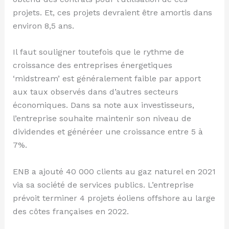
projets. Et, ces projets devraient être amortis dans
environ 8,5 ans.
Il faut souligner toutefois que le rythme de
croissance des entreprises énergetiques
‘midstream’ est généralement faible par apport
aux taux observés dans d’autres secteurs
économiques. Dans sa note aux investisseurs,
l’entreprise souhaite maintenir son niveau de
dividendes et généréer une croissance entre 5 à
7%.
ENB a ajouté 40 000 clients au gaz naturel en 2021
via sa société de services publics. L’entreprise
prévoit terminer 4 projets éoliens offshore au large
des côtes françaises en 2022.