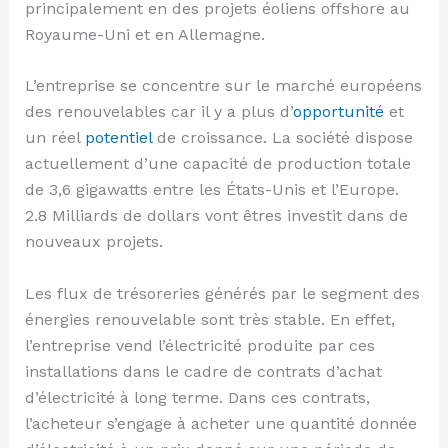
principalement en des projets éoliens offshore au
Royaume-Uni et en Allemagne.
L’entreprise se concentre sur le marché européens
des renouvelables car il y a plus d’
opportunité
et
un réel
potentiel
de croissance. La société dispose
actuellement d’une capacité de production totale
de 3,6 gigawatts entre les États-Unis et l’Europe.
2.8 Milliards de dollars vont êtres investit dans de
nouveaux projets.
Les flux de trésoreries générés par le segment des
énergies renouvelable sont très stable. En effet,
l’entreprise vend l’électricité produite par ces
installations dans le cadre de contrats d’achat
d’électricité à long terme. Dans ces contrats,
l’acheteur s’engage à acheter une quantité donnée