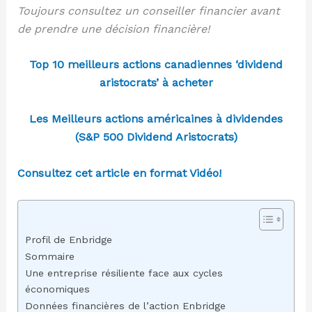
Toujours consultez un conseiller financier avant
de prendre une décision financière!
Top 10 meilleurs actions canadiennes ‘dividend
aristocrats’ à acheter
Les Meilleurs actions américaines à dividendes
(S&P 500 Dividend Aristocrats)
Consultez cet article en format Vidéo!
Profil de Enbridge
Sommaire
Une entreprise résiliente face aux cycles
économiques
Données financières de l’action Enbridge