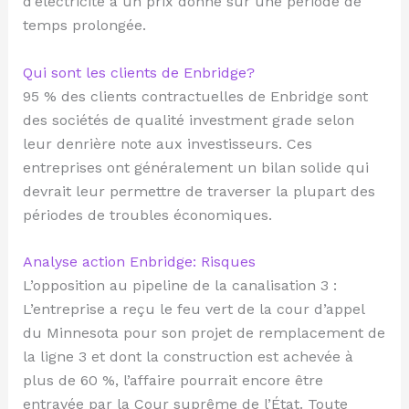
d’électricité à un prix donné sur une période de
temps prolongée.
Qui sont les clients de Enbridge?
95 % des clients contractuelles de Enbridge sont
des sociétés de qualité investment grade selon
leur denrière note aux investisseurs. Ces
entreprises ont généralement un bilan solide qui
devrait leur permettre de traverser la plupart des
périodes de troubles économiques.
Analyse action Enbridge: Risques
L’opposition au pipeline de la canalisation 3 :
L’entreprise a reçu le feu vert de la cour d’appel
du Minnesota pour son projet de remplacement de
la ligne 3 et dont la construction est achevée à
plus de 60 %, l’affaire pourrait encore être
entravée par la Cour suprême de l’État. Toute