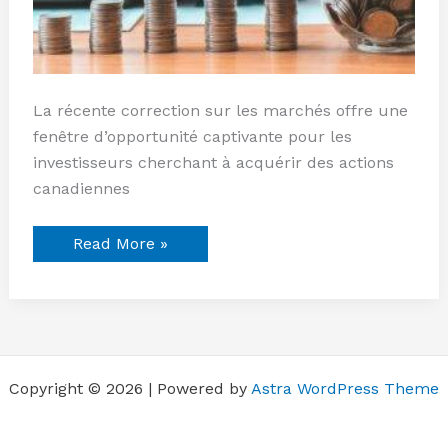
La récente correction sur les marchés offre une
fenêtre d’opportunité captivante pour les
investisseurs cherchant à acquérir des actions
canadiennes
Read More »
Copyright © 2026 | Powered by
Astra WordPress Theme