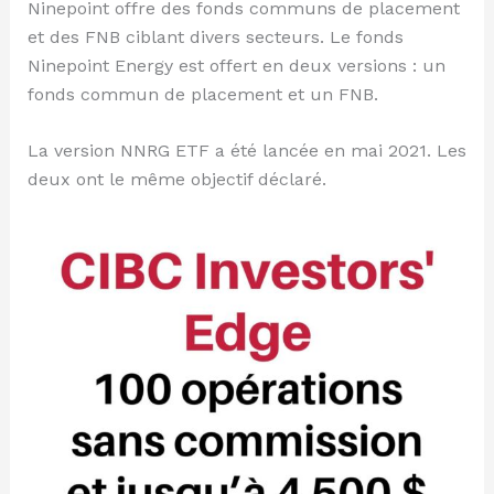
Ninepoint offre des fonds communs de placement
et des FNB ciblant divers secteurs. Le fonds
Ninepoint Energy est offert en deux versions : un
fonds commun de placement et un FNB.
La version NNRG ETF a été lancée en mai 2021. Les
deux ont le même objectif déclaré.