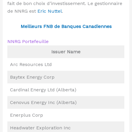
fait de bon choix d’investissement. Le gestionnaire
de NNRG est
Eric Nuttel
.
Meilleurs FNB de Banques Canadiennes
NNRG Portefeuille
Issuer Name
Arc Resources Ltd
Baytex Energy Corp
Cardinal Energy Ltd (Alberta)
Cenovus Energy Inc (Alberta)
Enerplus Corp
Headwater Exploration Inc