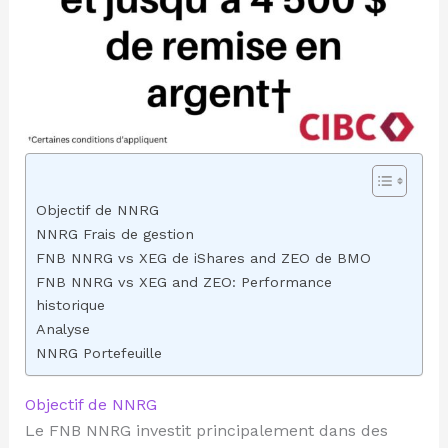
Objectif de NNRG
NNRG Frais de gestion
FNB NNRG vs XEG de iShares and ZEO de BMO
FNB NNRG vs XEG and ZEO: Performance
historique
Analyse
NNRG Portefeuille
Objectif de NNRG
Le FNB NNRG investit principalement dans des