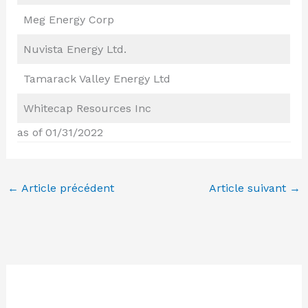
Meg Energy Corp
Nuvista Energy Ltd.
Tamarack Valley Energy Ltd
Whitecap Resources Inc
as of 01/31/2022
←
Article précédent
Article suivant
→