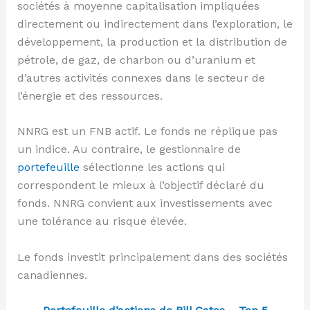
sociétés à moyenne capitalisation impliquées
directement ou indirectement dans l’exploration, le
développement, la production et la distribution de
pétrole, de gaz, de charbon ou d’uranium et
d’autres activités connexes dans le secteur de
l’énergie et des ressources.
NNRG est un FNB actif. Le fonds ne réplique pas
un indice. Au contraire, le gestionnaire de
portefeuille
sélectionne les actions qui
correspondent le mieux à l’objectif déclaré du
fonds. NNRG convient aux investissements avec
une tolérance au risque élevée.
Le fonds investit principalement dans des sociétés
canadiennes.