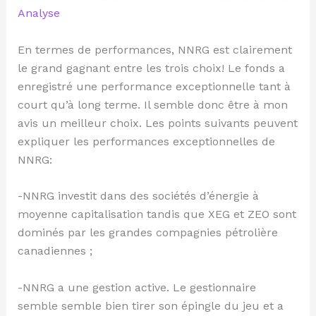
Analyse
En termes de performances, NNRG est clairement
le grand gagnant entre les trois choix! Le fonds a
enregistré une performance exceptionnelle tant à
court qu’à long terme. Il semble donc être à mon
avis un meilleur choix. Les points suivants peuvent
expliquer les performances exceptionnelles de
NNRG:
-NNRG investit dans des sociétés d’énergie à
moyenne capitalisation tandis que XEG et ZEO sont
dominés par les grandes compagnies pétrolière
canadiennes ;
-NNRG a une gestion active. Le gestionnaire
semble semble bien tirer son épingle du jeu et a