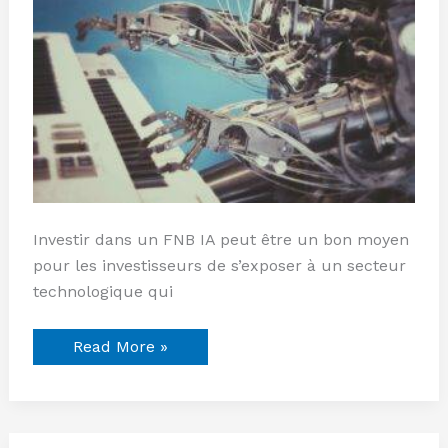
la
technologie
Investir dans un FNB IA peut être un bon moyen
pour les investisseurs de s’exposer à un secteur
technologique qui
Read More »