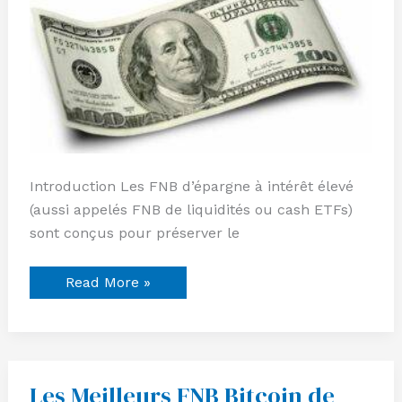
Élevé
au
Canada
Introduction Les FNB d’épargne à intérêt élevé
(aussi appelés FNB de liquidités ou cash ETFs)
sont conçus pour préserver le
Read More »
Les Meilleurs FNB Bitcoin de
Les