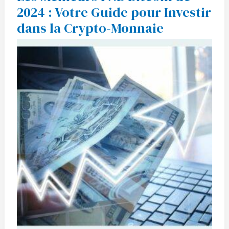
Meilleurs
2024 : Votre Guide pour Investir
FNB
Bitcoin
dans la Crypto-Monnaie
de
2024
:
Votre
Guide
pour
Investir
dans
la
Crypto-
Monnaie