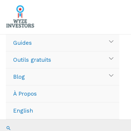
Aller
au
contenu
Guides
Outils gratuits
Blog
À Propos
English
Recherche