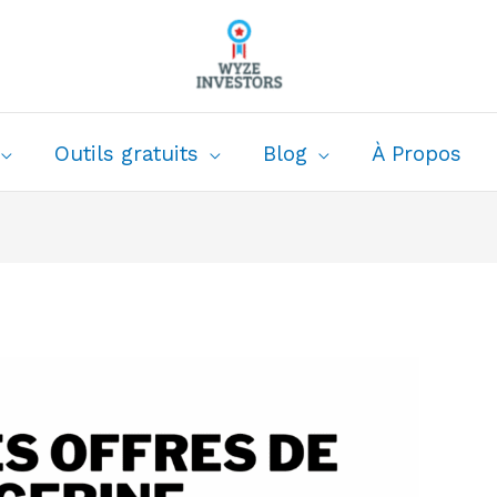
Outils gratuits
Blog
À Propos