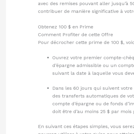
avec des remises pouvant aller jusqu’à 5
contribuer de manière significative à votre
Obtenez 100 $ en Prime
Comment Profiter de cette Offre
Pour décrocher cette prime de 100 $, voic
Ouvrez votre premier compte-chè
d’épargne admissible ou un compte 
suivant la date à laquelle vous de
Dans les 60 jours qui suivent votre
des transferts automatiques de v
compte d’épargne ou de fonds d’in
doit être d’au moins 25 $ par mois
En suivant ces étapes simples, vous sere