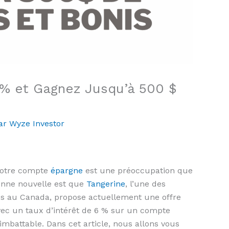
 % et Gagnez Jusqu’à 500 $
ar
Wyze Investor
 votre compte
épargne
est une préoccupation que
nne nouvelle est que
Tangerine
, l’une des
ntes au Canada, propose actuellement une offre
Avec un taux d’intérêt de 6 % sur un compte
imbattable. Dans cet article, nous allons vous