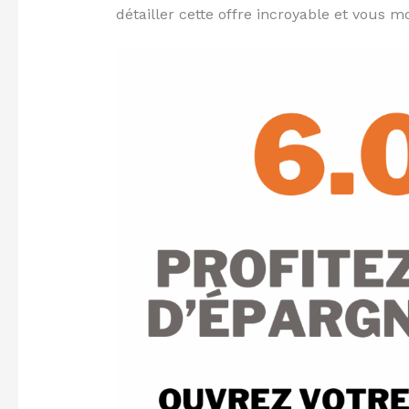
détailler cette offre incroyable et vous 