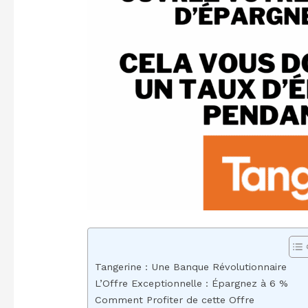
Tangerine : Une Banque Révolutionnaire
L’Offre Exceptionnelle : Épargnez à 6 %
Comment Profiter de cette Offre