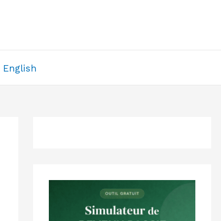
English