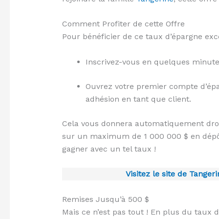
Comment Profiter de cette Offre
Pour bénéficier de ce taux d’épargne exce
Inscrivez-vous en quelques minut
Ouvrez votre premier compte d’épar
adhésion en tant que client.
Cela vous donnera automatiquement droi
sur un maximum de 1 000 000 $ en dépôt
gagner avec un tel taux !
Visitez le site de Tanger
Remises Jusqu’à 500 $
Mais ce n’est pas tout ! En plus du taux