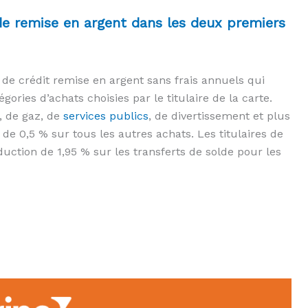
e remise en argent dans les deux premiers
 de crédit remise en argent sans frais annuels qui
ories d’achats choisies par le titulaire de la carte.
s, de gaz, de
services publics
, de divertissement et plus
e 0,5 % sur tous les autres achats. Les titulaires de
uction de 1,95 % sur les transferts de solde pour les