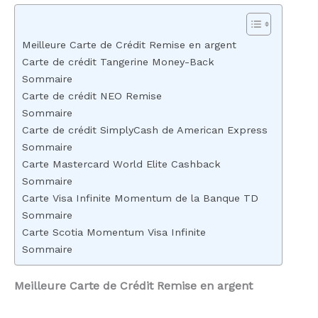
Meilleure Carte de Crédit Remise en argent
Carte de crédit Tangerine Money-Back
Sommaire
Carte de crédit NEO Remise
Sommaire
Carte de crédit SimplyCash de American Express
Sommaire
Carte Mastercard World Elite Cashback
Sommaire
Carte Visa Infinite Momentum de la Banque TD
Sommaire
Carte Scotia Momentum Visa Infinite
Sommaire
Meilleure Carte de Crédit Remise en argent