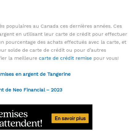
rès populaires au Canada ces dernières années. Ces
gent en utilisant leur carte de crédit pour effectuer
n pourcentage des achats effectués avec la carte, et
ur solde de carte de crédit ou pour d’autres
fier la meilleure
carte de crédit remise
pour vous!
emises en argent de Tangerine
nt de Neo Financial – 2023