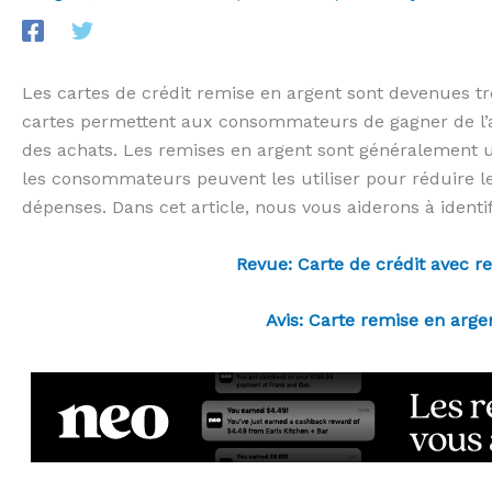
Les cartes de crédit remise en argent sont devenues t
cartes permettent aux consommateurs de gagner de l’ar
des achats. Les remises en argent sont généralement u
les consommateurs peuvent les utiliser pour réduire le
dépenses. Dans cet article, nous vous aiderons à identi
Revue: Carte de crédit avec r
Avis: Carte remise en arge