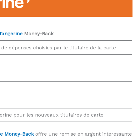
Tangerine
Money-Back
de dépenses choisies par le titulaire de la carte
rine pour les nouveaux titulaires de carte
ine Money-Back
offre une remise en argent intéressante