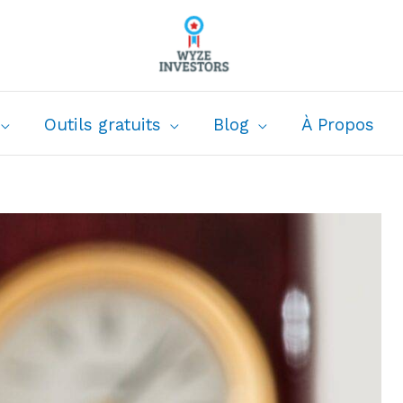
Outils gratuits
Blog
À Propos