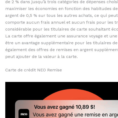
de 2 % dans jusqu’à trois catégories de dépenses choisie
maximiser les économies en fonction des habitudes de
argent de 0,5 % sur tous les autres achats, ce qui peu
comporte aucun frais annuel et aucun frais pour les tr
considérable pour les titulaires de carte souhaitant éco
La carte offre également une assurance voyage et une 
être un avantage supplémentaire pour les titulaires de 
également des offres de remises en argent supplémenta
peut ajouter de la valeur à la carte.
Carte de crédit NEO Remise