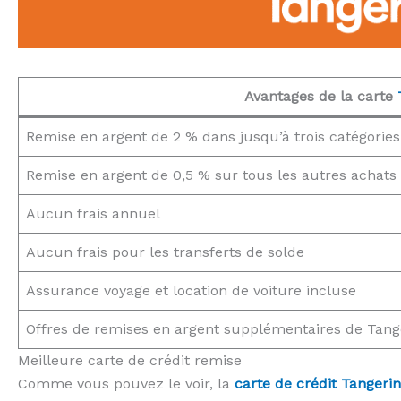
Avantages de la carte
Remise en argent de 2 % dans jusqu’à trois catégories 
Remise en argent de 0,5 % sur tous les autres achats
Aucun frais annuel
Aucun frais pour les transferts de solde
Assurance voyage et location de voiture incluse
Offres de remises en argent supplémentaires de Tange
Meilleure carte de crédit remise
Comme vous pouvez le voir, la
carte de crédit Tanger