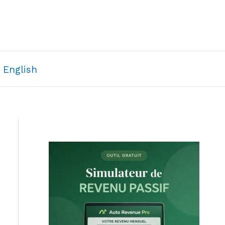
English