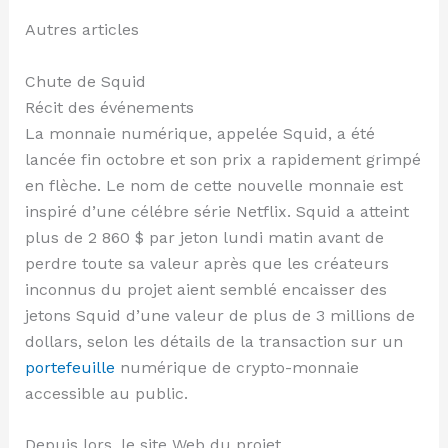
Autres articles
Chute de Squid
Récit des événements
La monnaie numérique, appelée Squid, a été
lancée fin octobre et son prix a rapidement grimpé
en flèche. Le nom de cette nouvelle monnaie est
inspiré d’une célébre série Netflix. Squid a atteint
plus de 2 860 $ par jeton lundi matin avant de
perdre toute sa valeur après que les créateurs
inconnus du projet aient semblé encaisser des
jetons Squid d’une valeur de plus de 3 millions de
dollars, selon les détails de la transaction sur un
portefeuille
numérique de crypto-monnaie
accessible au public.
Depuis lors, le site Web du projet,