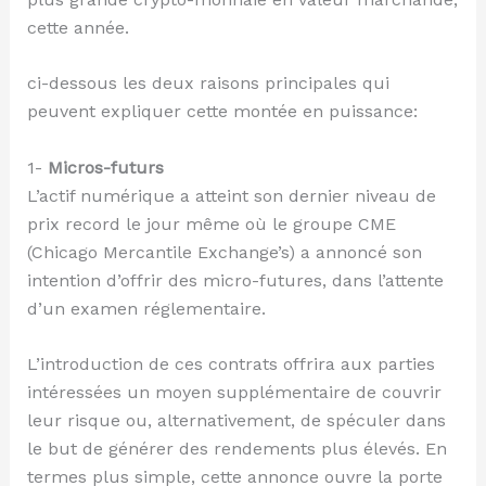
cette année.
ci-dessous les deux raisons principales qui
peuvent expliquer cette montée en puissance:
1-
Micros-futurs
L’actif numérique a atteint son dernier niveau de
prix record le jour même où le groupe CME
(Chicago Mercantile Exchange’s) a annoncé son
intention d’offrir des micro-futures, dans l’attente
d’un examen réglementaire.
L’introduction de ces contrats offrira aux parties
intéressées un moyen supplémentaire de couvrir
leur risque ou, alternativement, de spéculer dans
le but de générer des rendements plus élevés. En
termes plus simple, cette annonce ouvre la porte