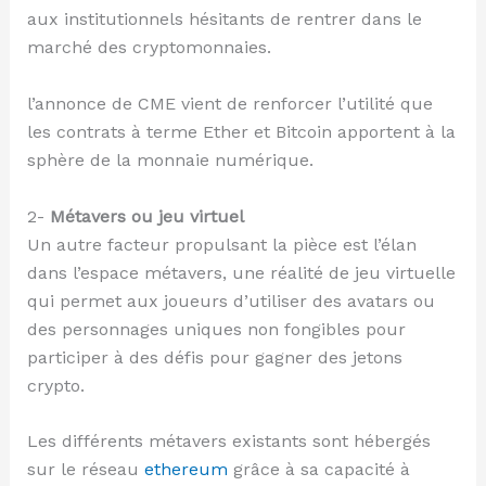
aux institutionnels hésitants de rentrer dans le
marché des cryptomonnaies.
l’annonce de CME vient de renforcer l’utilité que
les contrats à terme Ether et Bitcoin apportent à la
sphère de la monnaie numérique.
2-
Métavers ou jeu virtuel
Un autre facteur propulsant la pièce est l’élan
dans l’espace métavers, une réalité de jeu virtuelle
qui permet aux joueurs d’utiliser des avatars ou
des personnages uniques non fongibles pour
participer à des défis pour gagner des jetons
crypto.
Les différents métavers existants sont hébergés
sur le réseau
ethereum
grâce à sa capacité à