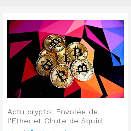
Actu crypto: Envolée de
l’Ether et Chute de Squid