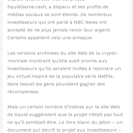
SquidGame.cash, a disparu et ses profils de
médias sociaux se sont éteints. De nombreux
investisseurs qui ont parlé à NBC News ont
accepté de ne plus jamais revoir leur argent.
Certains appellent cela une arnaque.
Les versions archivées du site Web de la crypto-
monnaie montrent qu’elle avait promis aux
investisseurs qu’ils seraient invités à rejoindre un
jeu virtuel inspiré de la populaire série Netflix,
dans lequel les gens pouvaient gagner des
récompenses.
Mais un certain nombre d’indices sur le site Web
de Squid suggéraient que le projet n’était pas tout
ce qu’il semblait être. Le livre blanc du jeton – un
document qui décrit le projet aux investisseurs –