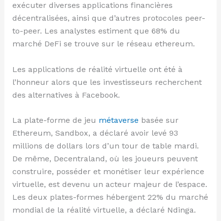
exécuter diverses applications financières
décentralisées, ainsi que d’autres protocoles peer-
to-peer. Les analystes estiment que 68% du
marché DeFi se trouve sur le réseau ethereum.
Les applications de réalité virtuelle ont été à
l’honneur alors que les investisseurs recherchent
des alternatives à Facebook.
La plate-forme de jeu
métaverse
basée sur
Ethereum, Sandbox, a déclaré avoir levé 93
millions de dollars lors d’un tour de table mardi.
De même, Decentraland, où les joueurs peuvent
construire, posséder et monétiser leur expérience
virtuelle, est devenu un acteur majeur de l’espace.
Les deux plates-formes hébergent 22% du marché
mondial de la réalité virtuelle, a déclaré Ndinga.