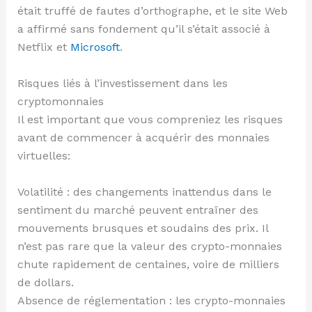
était truffé de fautes d’orthographe, et le site Web
a affirmé sans fondement qu’il s’était associé à
Netflix et
Microsoft
.
Risques liés à l’investissement dans les
cryptomonnaies
Il est important que vous compreniez les risques
avant de commencer à acquérir des monnaies
virtuelles:
Volatilité : des changements inattendus dans le
sentiment du marché peuvent entraîner des
mouvements brusques et soudains des prix. Il
n’est pas rare que la valeur des crypto-monnaies
chute rapidement de centaines, voire de milliers
de dollars.
Absence de réglementation : les crypto-monnaies