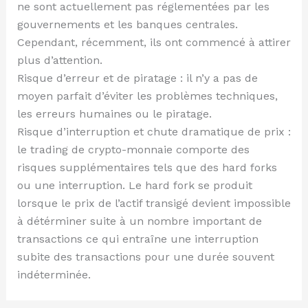
ne sont actuellement pas réglementées par les
gouvernements et les banques centrales.
Cependant, récemment, ils ont commencé à attirer
plus d’attention.
Risque d’erreur et de piratage : il n’y a pas de
moyen parfait d’éviter les problèmes techniques,
les erreurs humaines ou le piratage.
Risque d’interruption et chute dramatique de prix :
le trading de crypto-monnaie comporte des
risques supplémentaires tels que des hard forks
ou une interruption. Le hard fork se produit
lorsque le prix de l’actif transigé devient impossible
à détérminer suite à un nombre important de
transactions ce qui entraîne une interruption
subite des transactions pour une durée souvent
indéterminée.