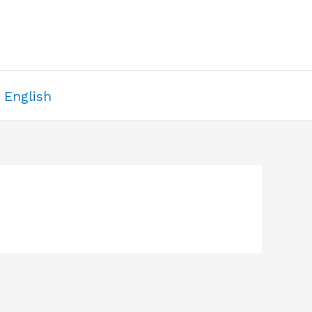
English