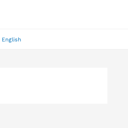
English