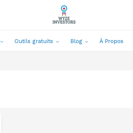
Outils gratuits
Blog
À Propos