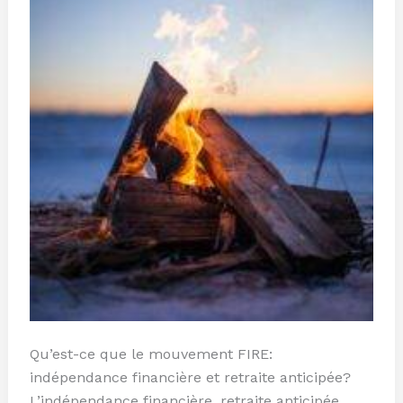
Qu’est-ce que le mouvement FIRE:
indépendance financière et retraite anticipée?
L’indépendance financière, retraite anticipée