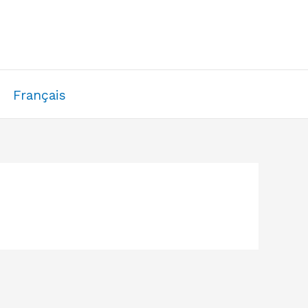
Français