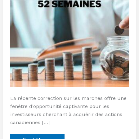
semaines
La récente correction sur les marchés offre une
fenêtre d’opportunité captivante pour les
investisseurs cherchant à acquérir des actions
canadiennes […]