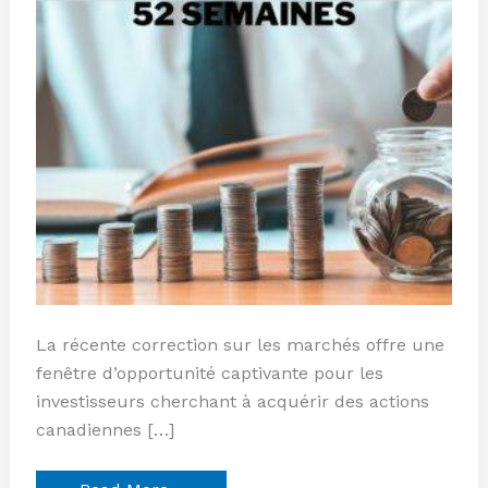
semaines
La récente correction sur les marchés offre une
fenêtre d’opportunité captivante pour les
investisseurs cherchant à acquérir des actions
canadiennes […]