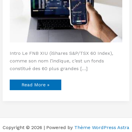
Intro Le FNB XIU (iShares S&P/TSX 60 Index),
comme son nom l’indique, c’est un fonds
constitué des 60 plus grandes […]
Read More »
Copyright © 2026 | Powered by
Thème WordPress Astra