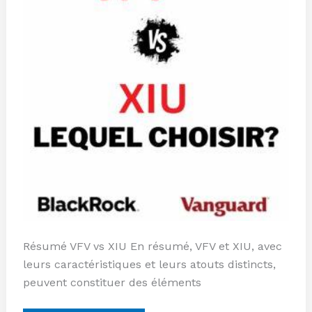
Résumé VFV vs XIU En résumé, VFV et XIU, avec
leurs caractéristiques et leurs atouts distincts,
peuvent constituer des éléments