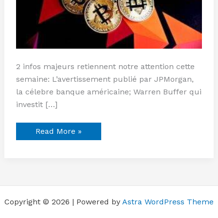
2 infos majeurs retiennent notre attention cette
semaine: L’avertissement publié par JPMorgan,
la célebre banque américaine; Warren Buffer qui
investit […]
Read More »
Copyright © 2026 | Powered by
Astra WordPress Theme