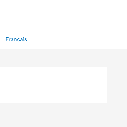
Français