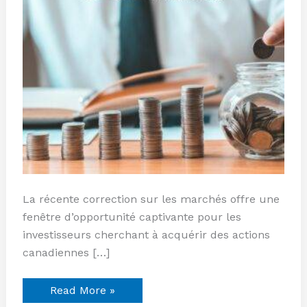
La récente correction sur les marchés offre une
fenêtre d’opportunité captivante pour les
investisseurs cherchant à acquérir des actions
canadiennes […]
Read More »