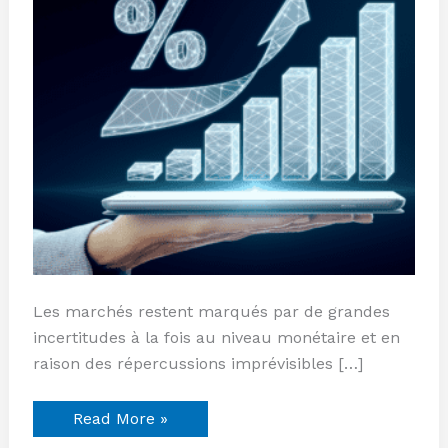
Les marchés restent marqués par de grandes
incertitudes à la fois au niveau monétaire et en
raison des répercussions imprévisibles […]
Read More »