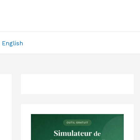
English