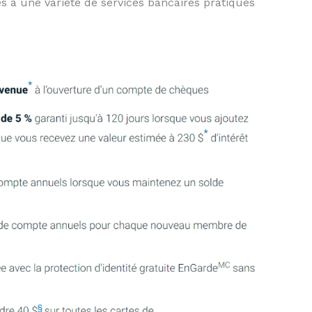
s à une variété de services bancaires pratiques