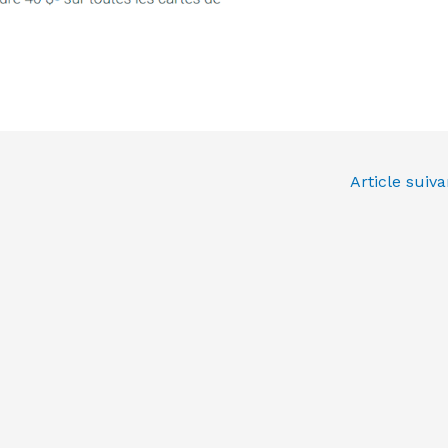
Article suiv