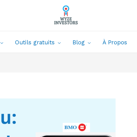
Outils gratuits
Blog
À Propos