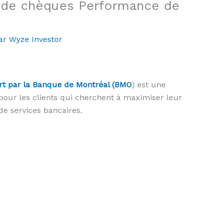
de chèques Performance de
ar
Wyze Investor
t par la Banque de Montréal (BMO
) est une
pour les clients qui cherchent à maximiser leur
de services bancaires.