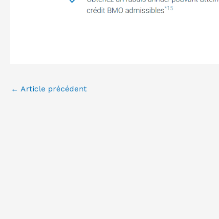
←
Article précédent