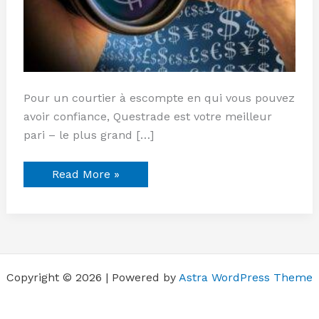
Pour un courtier à escompte en qui vous pouvez
avoir confiance, Questrade est votre meilleur
pari – le plus grand […]
Read More »
Copyright © 2026 | Powered by
Astra WordPress Theme