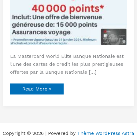
La Mastercard World Elite Banque Nationale est
l’une des cartes de crédit les plus prestigieuses
offertes par la Banque Nationale […]
Read More »
Copyright © 2026 | Powered by
Thème WordPress Astra