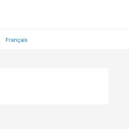
Français