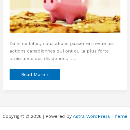
Dans ce billet, nous allons passer en revue les
actions canadiennes qui ont eu la plus forte
croissance des dividendes […]
Read More »
Copyright © 2026 | Powered by
Astra WordPress Theme