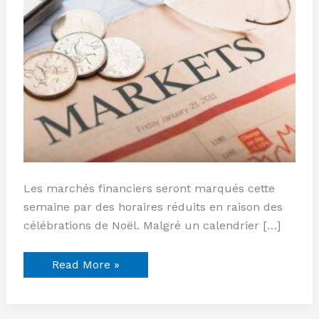
Les marchés financiers seront marqués cette
semaine par des horaires réduits en raison des
célébrations de Noël. Malgré un calendrier […]
Read More »