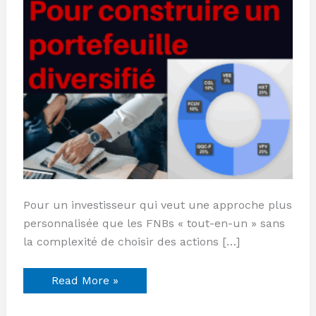
Pour un investisseur qui veut une approche plus
personnalisée que les FNBs « tout-en-un » sans
la complexité de choisir des actions […]
Read More »