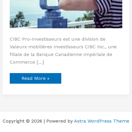
CIBC Pro-Investisseurs est une division de
Valeurs mobilières Investisseurs CIBC inc., une
filiale de la Banque Canadienne Impériale de
Commerce […]
Read More »
Copyright © 2026 | Powered by
Astra WordPress Theme