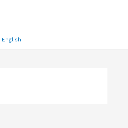
English