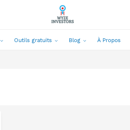
Outils gratuits
Blog
À Propos