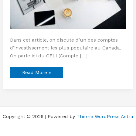
Dans cet article, on discute d’un des comptes
d’investissement les plus populaire au Canada.
On parle ici du CELI (Compte […]
Read More »
Copyright © 2026 | Powered by
Thème WordPress Astra