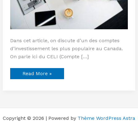
Dans cet article, on discute d’un des comptes
d’investissement les plus populaire au Canada.
On parle ici du CELI (Compte […]
Read More »
Copyright © 2026 | Powered by
Thème WordPress Astra