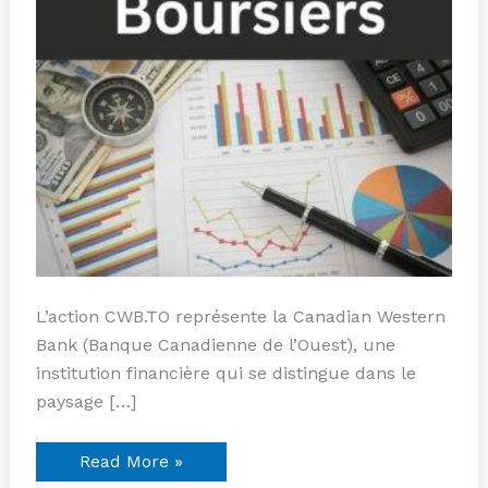
L’action CWB.TO représente la Canadian Western
Bank (Banque Canadienne de l’Ouest), une
institution financière qui se distingue dans le
paysage […]
Read More »