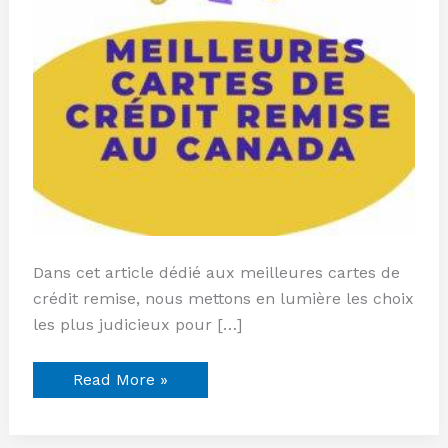
Dans cet article dédié aux meilleures cartes de
crédit remise, nous mettons en lumière les choix
les plus judicieux pour […]
Read More »