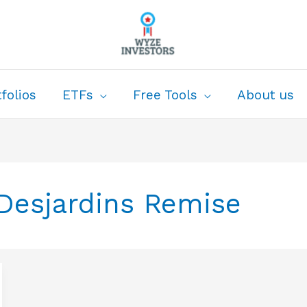
folios
ETFs
Free Tools
About us
 Desjardins Remise