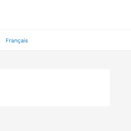
Français