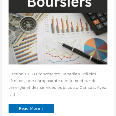
L’action CU.TO représente Canadian Utilities
Limited, une composante clé du secteur de
l’énergie et des services publics au Canada. Avec
[…]
Read More »