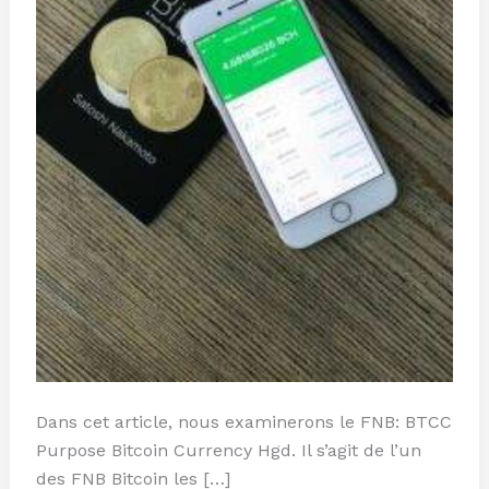
Dans cet article, nous examinerons le FNB: BTCC
Purpose Bitcoin Currency Hgd. Il s’agit de l’un
des FNB Bitcoin les […]