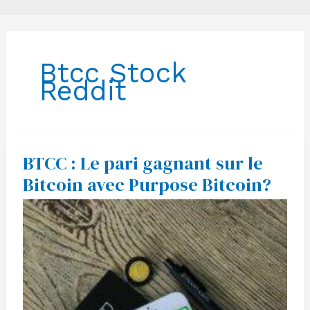
Btcc Stock
Reddit
BTCC : Le pari gagnant sur le
BTCC
:
Bitcoin avec Purpose Bitcoin?
Le
pari
gagnant
sur
le
Bitcoin
avec
Purpose
Bitcoin?