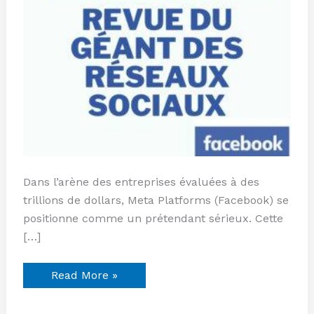
Dans l’arène des entreprises évaluées à des
trillions de dollars, Meta Platforms (Facebook) se
positionne comme un prétendant sérieux. Cette
[…]
Read More »