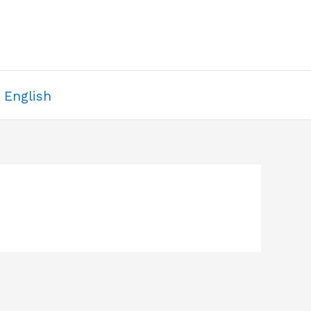
English